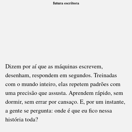
futura escritora
Dizem por aí que as máquinas escrevem,
desenham, respondem em segundos. Treinadas
com o mundo inteiro, elas repetem padrões com
uma precisão que assusta. Aprendem rápido, sem
dormir, sem errar por cansaço. E, por um instante,
a gente se pergunta: onde é que eu fico nessa
história toda?