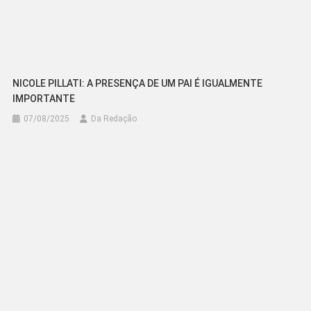
NICOLE PILLATI: A PRESENÇA DE UM PAI É IGUALMENTE
IMPORTANTE
07/08/2025
Da Redação