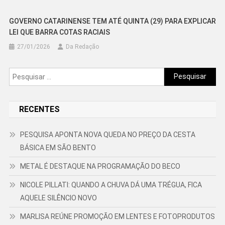
GOVERNO CATARINENSE TEM ATÉ QUINTA (29) PARA EXPLICAR
LEI QUE BARRA COTAS RACIAIS
27/01/2026
Da Redação
Pesquisar
por:
RECENTES
PESQUISA APONTA NOVA QUEDA NO PREÇO DA CESTA
BÁSICA EM SÃO BENTO
METAL É DESTAQUE NA PROGRAMAÇÃO DO BECO
NICOLE PILLATI: QUANDO A CHUVA DÁ UMA TRÉGUA, FICA
AQUELE SILÊNCIO NOVO
MARLISA REÚNE PROMOÇÃO EM LENTES E FOTOPRODUTOS