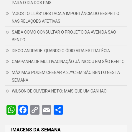
PARA O DIA DOS PAIS
“AGOSTO LILÁS” DESTACA A IMPORTÂNCIA DO RESPEITO
NAS RELAÇÕES AFETIVAS
SAIBA COMO CONSULTAR O PROJETO DA AVENIDA SÃO
BENTO
DIEGO ANDRADE: QUANDO O ÓDIO VIRA ESTRATÉGIA
CAMPANHA DE MULTIVACINAÇÃO JÁ INICIOU EM SÃO BENTO
MÁXIMAS PODEM CHEGAR A 27ºC EM SÃO BENTO NESTA
SEMANA
WILSON DE OLIVEIRA NETO: MAIS QUE UM CANHÃO
WhatsApp
Facebook
Copy
Email
Share
Link
IMAGENS DA SEMANA