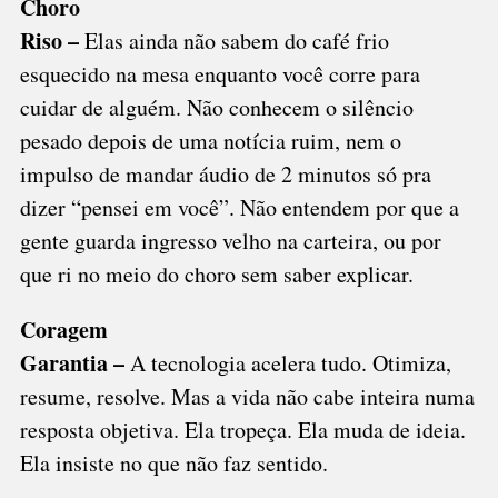
Choro
Riso –
Elas ainda não sabem do café frio
esquecido na mesa enquanto você corre para
cuidar de alguém. Não conhecem o silêncio
pesado depois de uma notícia ruim, nem o
impulso de mandar áudio de 2 minutos só pra
dizer “pensei em você”. Não entendem por que a
gente guarda ingresso velho na carteira, ou por
que ri no meio do choro sem saber explicar.
Coragem
Garantia –
A tecnologia acelera tudo. Otimiza,
resume, resolve. Mas a vida não cabe inteira numa
resposta objetiva. Ela tropeça. Ela muda de ideia.
Ela insiste no que não faz sentido.