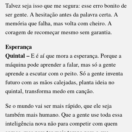
Talvez seja isso que me segura: esse erro bonito de
ser gente. A hesitação antes da palavra certa. A
memória que falha, mas volta com cheiro. A
coragem de recomeçar mesmo sem garantia.
Esperança
Quintal –
E é aí que mora a esperança. Porque a
máquina pode aprender a falar, mas só a gente
aprende a escutar com o peito. Só a gente inventa
futuro com as mãos calejadas, planta ideia no
quintal, transforma medo em canção.
Se o mundo vai ser mais rápido, que ele seja
também mais humano. Que a gente use toda essa
inteligência nova não para competir com quem