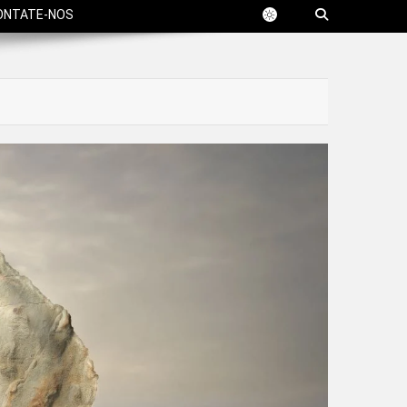
ONTATE-NOS