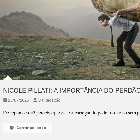
NICOLE PILLATI: A IMPORTÂNCIA DO PERDÃ
23/07/2026
Da Redação
De repente você percebe que estava carregando pedra no bolso sem p
Continue lendo