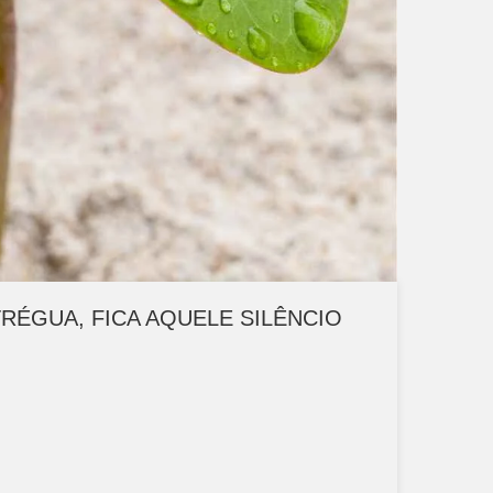
TRÉGUA, FICA AQUELE SILÊNCIO