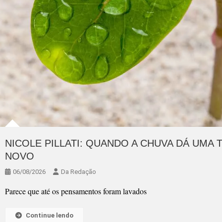
NICOLE PILLATI: QUANDO A CHUVA DÁ UMA 
NOVO
06/08/2026
Da Redação
Parece que até os pensamentos foram lavados
Continue lendo