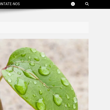
ONTATE-NOS