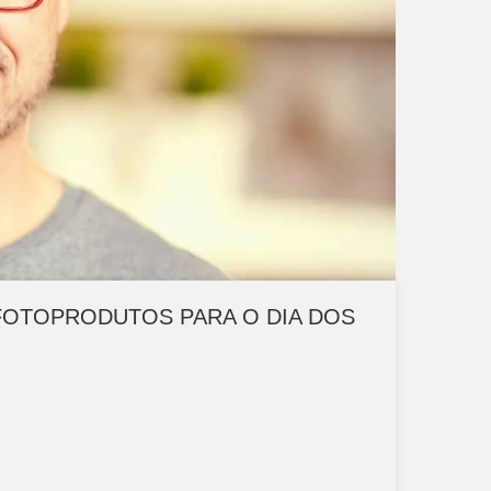
FOTOPRODUTOS PARA O DIA DOS