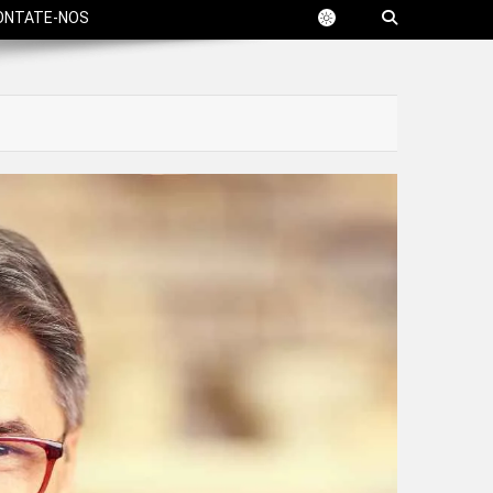
ONTATE-NOS