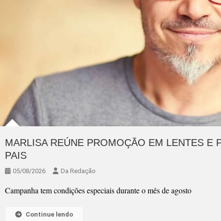
MARLISA REÚNE PROMOÇÃO EM LENTES E 
PAIS
05/08/2026
Da Redação
Campanha tem condições especiais durante o mês de agosto
Continue lendo