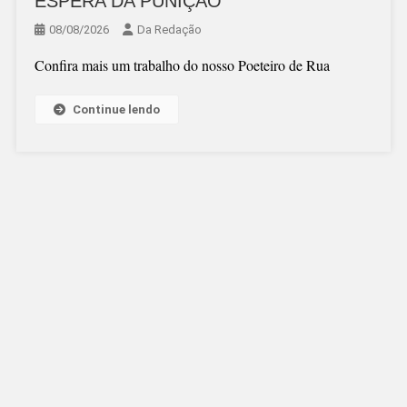
ESPERA DA PUNIÇÃO
08/08/2026
Da Redação
Confira mais um trabalho do nosso Poeteiro de Rua
Continue lendo