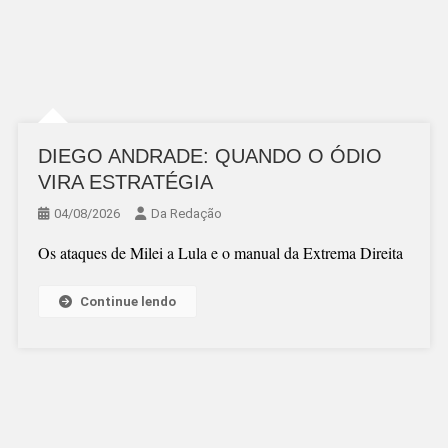
DIEGO ANDRADE: QUANDO O ÓDIO
VIRA ESTRATÉGIA
04/08/2026
Da Redação
Os ataques de Milei a Lula e o manual da Extrema Direita
Continue lendo