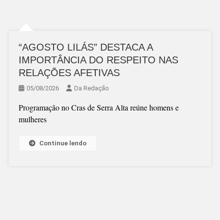
“AGOSTO LILÁS” DESTACA A
IMPORTÂNCIA DO RESPEITO NAS
RELAÇÕES AFETIVAS
05/08/2026
Da Redação
Programação no Cras de Serra Alta reúne homens e
mulheres
Continue lendo