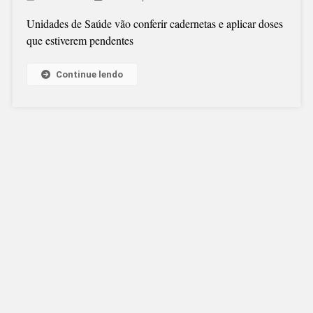
Unidades de Saúde vão conferir cadernetas e aplicar doses
que estiverem pendentes
Continue lendo