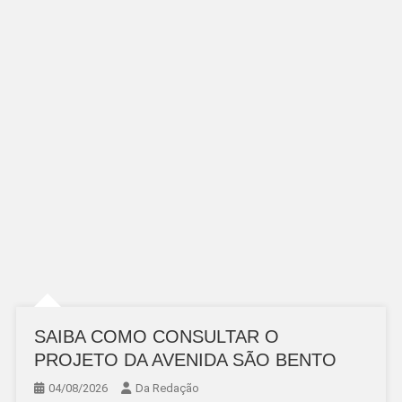
SAIBA COMO CONSULTAR O
PROJETO DA AVENIDA SÃO BENTO
04/08/2026
Da Redação