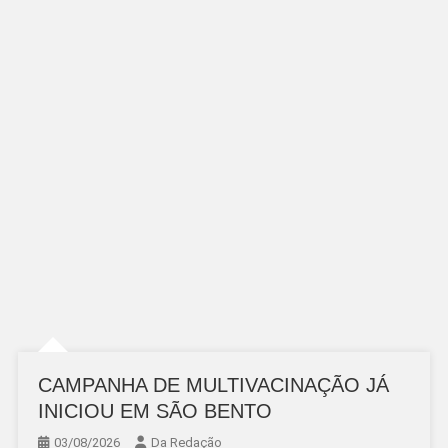
CAMPANHA DE MULTIVACINAÇÃO JÁ
INICIOU EM SÃO BENTO
03/08/2026
Da Redação