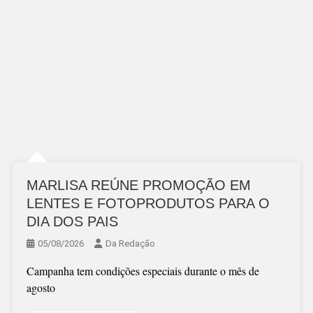
MARLISA REÚNE PROMOÇÃO EM
LENTES E FOTOPRODUTOS PARA O
DIA DOS PAIS
05/08/2026
Da Redação
Campanha tem condições especiais durante o mês de
agosto