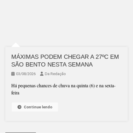
MÁXIMAS PODEM CHEGAR A 27ºC EM
SÃO BENTO NESTA SEMANA
03/08/2026
Da Redação
Há pequenas chances de chuva na quinta (6) e na sexta-
feira
Continue lendo