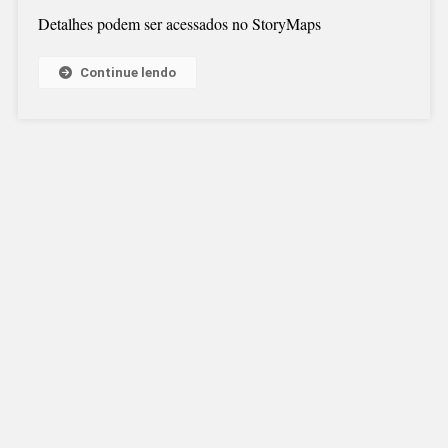
Detalhes podem ser acessados no StoryMaps
Continue lendo