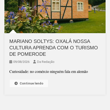
MARIANO SOLTYS: OXALÁ NOSSA
CULTURA APRENDA COM O TURISMO
DE POMERODE
09/08/2026
Da Redação
Curiosidade: no comércio ninguém fala em alemão
Continue lendo