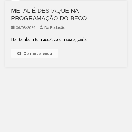
METAL É DESTAQUE NA
PROGRAMAÇÃO DO BECO
06/08/2026
Da Redação
Bar também tem acústico em sua agenda
Continue lendo