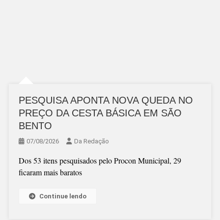
PESQUISA APONTA NOVA QUEDA NO
PREÇO DA CESTA BÁSICA EM SÃO
BENTO
07/08/2026
Da Redação
Dos 53 itens pesquisados pelo Procon Municipal, 29
ficaram mais baratos
Continue lendo