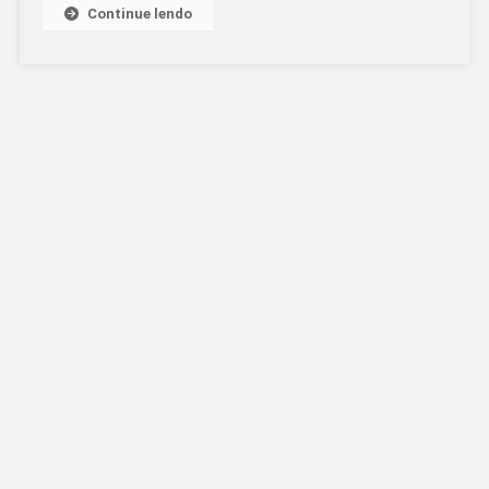
Continue lendo