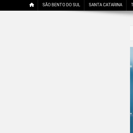
SÃO BENTO DO SUL
SANTA CATARINA