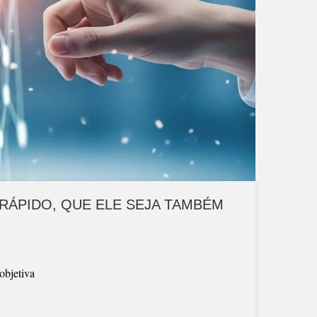
S RÁPIDO, QUE ELE SEJA TAMBÉM
objetiva