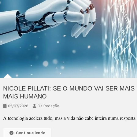
NICOLE PILLATI: SE O MUNDO VAI SER MAI
MAIS HUMANO
02/07/2026
Da Redação
A tecnologia acelera tudo, mas a vida não cabe inteira numa resposta 
Continue lendo