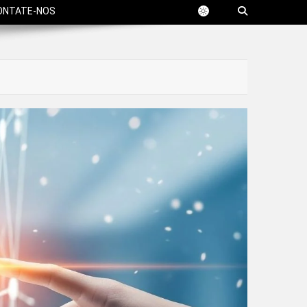
ONTATE-NOS