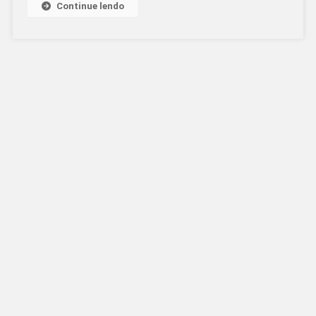
Continue lendo