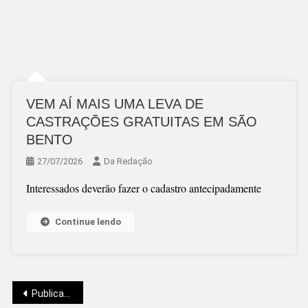
VEM AÍ MAIS UMA LEVA DE
CASTRAÇÕES GRATUITAS EM SÃO
BENTO
27/07/2026
Da Redação
Interessados deverão fazer o cadastro antecipadamente
Continue lendo
Navegação
Publicações mais antigas