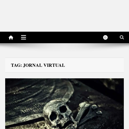
TAG:
JORNAL VIRTUAL