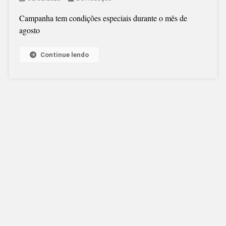
Campanha tem condições especiais durante o mês de
agosto
Continue lendo