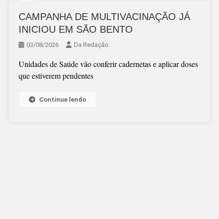
CAMPANHA DE MULTIVACINAÇÃO JÁ
INICIOU EM SÃO BENTO
03/08/2026
Da Redação
Unidades de Saúde vão conferir cadernetas e aplicar doses
que estiverem pendentes
Continue lendo