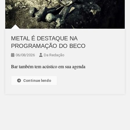
METAL É DESTAQUE NA
PROGRAMAÇÃO DO BECO
06/08/2026
Da Redação
Bar também tem acústico em sua agenda
Continue lendo