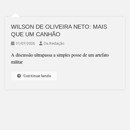
WILSON DE OLIVEIRA NETO: MAIS
QUE UM CANHÃO
31/07/2026
Da Redação
A discussão ultrapassa a simples posse de um artefato
militar
Continue lendo