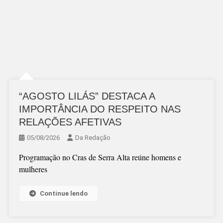
“AGOSTO LILÁS” DESTACA A
IMPORTÂNCIA DO RESPEITO NAS
RELAÇÕES AFETIVAS
05/08/2026
Da Redação
Programação no Cras de Serra Alta reúne homens e
mulheres
Continue lendo