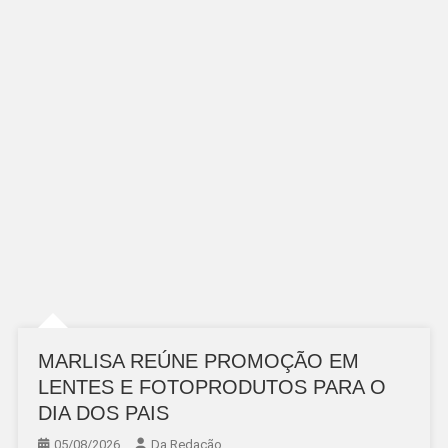
MARLISA REÚNE PROMOÇÃO EM
LENTES E FOTOPRODUTOS PARA O
DIA DOS PAIS
05/08/2026
Da Redação