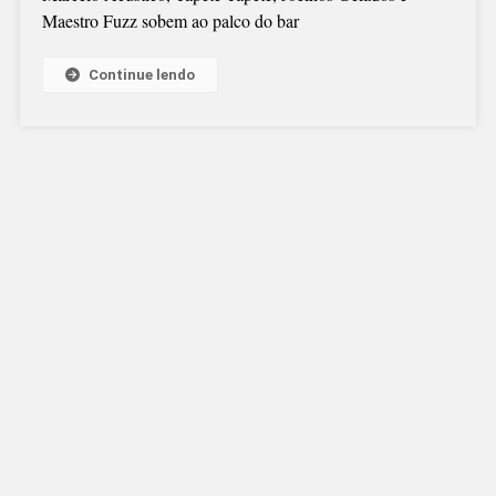
Maestro Fuzz sobem ao palco do bar
Continue lendo