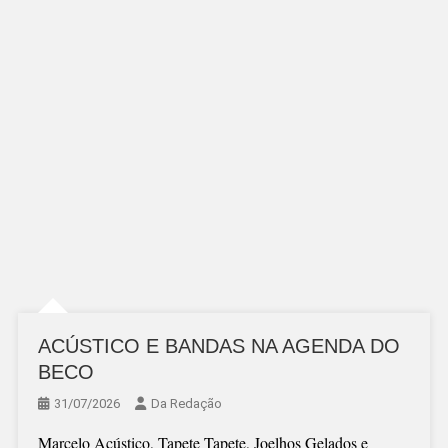
ACÚSTICO E BANDAS NA AGENDA DO
BECO
31/07/2026
Da Redação
Marcelo Acústico, Tapete Tapete, Joelhos Gelados e