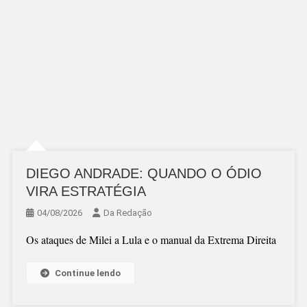
DIEGO ANDRADE: QUANDO O ÓDIO
VIRA ESTRATÉGIA
04/08/2026
Da Redação
Os ataques de Milei a Lula e o manual da Extrema Direita
Continue lendo