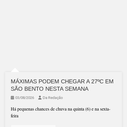
MÁXIMAS PODEM CHEGAR A 27ºC EM
SÃO BENTO NESTA SEMANA
03/08/2026
Da Redação
Há pequenas chances de chuva na quinta (6) e na sexta-
feira