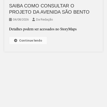
SAIBA COMO CONSULTAR O
PROJETO DA AVENIDA SÃO BENTO
04/08/2026
Da Redação
Detalhes podem ser acessados no StoryMaps
Continue lendo