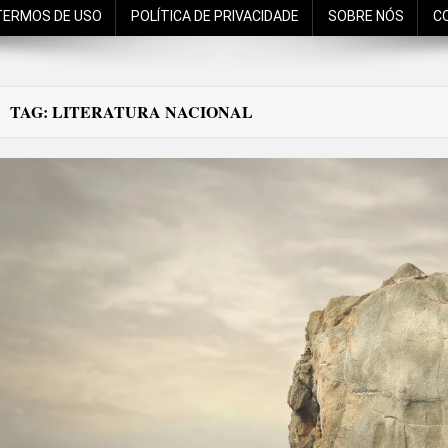
TERMOS DE USO
POLÍTICA DE PRIVACIDADE
SOBRE NÓS
C
TAG:
LITERATURA NACIONAL