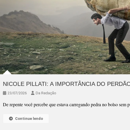
NICOLE PILLATI: A IMPORTÂNCIA DO PERDÃ
23/07/2026
Da Redação
De repente você percebe que estava carregando pedra no bolso sem p
Continue lendo