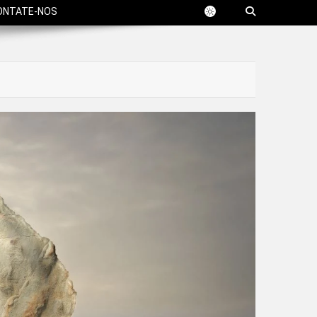
ONTATE-NOS