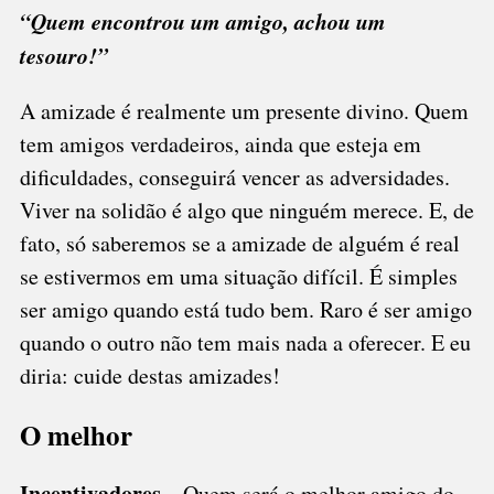
“Quem encontrou um amigo, achou um
tesouro!”
A amizade é realmente um presente divino. Quem
tem amigos verdadeiros, ainda que esteja em
dificuldades, conseguirá vencer as adversidades.
Viver na solidão é algo que ninguém merece. E, de
fato, só saberemos se a amizade de alguém é real
se estivermos em uma situação difícil. É simples
ser amigo quando está tudo bem. Raro é ser amigo
quando o outro não tem mais nada a oferecer. E eu
diria: cuide destas amizades!
O melhor
Incentivadores –
Quem será o melhor amigo do