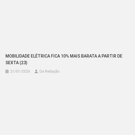
MOBILIDADE ELÉTRICA FICA 10% MAIS BARATA A PARTIR DE
SEXTA (23)
21/01/2026
Da Redação