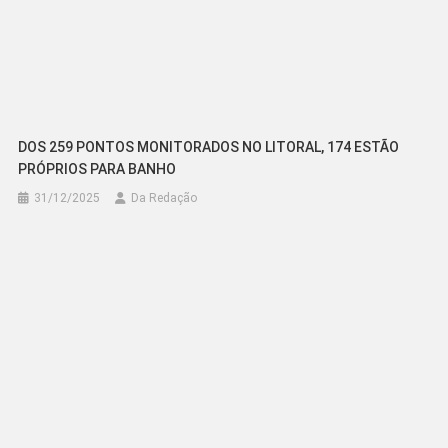
DOS 259 PONTOS MONITORADOS NO LITORAL, 174 ESTÃO
PRÓPRIOS PARA BANHO
31/12/2025
Da Redação