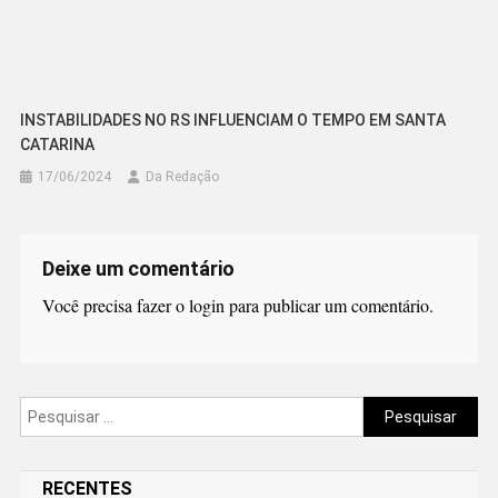
INSTABILIDADES NO RS INFLUENCIAM O TEMPO EM SANTA
CATARINA
17/06/2024
Da Redação
Deixe um comentário
Você precisa fazer o
login
para publicar um comentário.
Pesquisar
por:
RECENTES