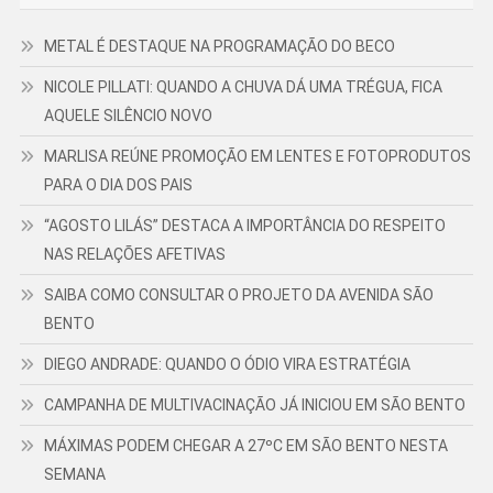
METAL É DESTAQUE NA PROGRAMAÇÃO DO BECO
NICOLE PILLATI: QUANDO A CHUVA DÁ UMA TRÉGUA, FICA
AQUELE SILÊNCIO NOVO
MARLISA REÚNE PROMOÇÃO EM LENTES E FOTOPRODUTOS
PARA O DIA DOS PAIS
“AGOSTO LILÁS” DESTACA A IMPORTÂNCIA DO RESPEITO
NAS RELAÇÕES AFETIVAS
SAIBA COMO CONSULTAR O PROJETO DA AVENIDA SÃO
BENTO
DIEGO ANDRADE: QUANDO O ÓDIO VIRA ESTRATÉGIA
CAMPANHA DE MULTIVACINAÇÃO JÁ INICIOU EM SÃO BENTO
MÁXIMAS PODEM CHEGAR A 27ºC EM SÃO BENTO NESTA
SEMANA