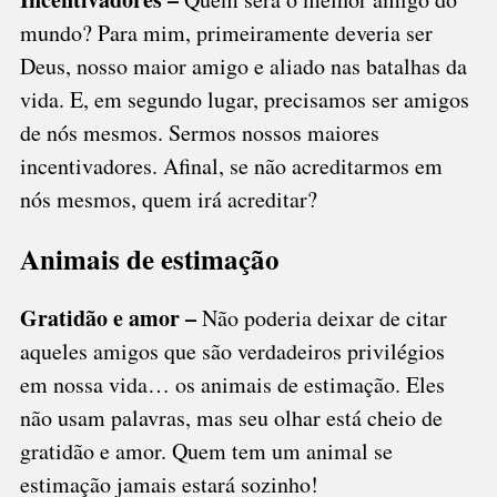
mundo? Para mim, primeiramente deveria ser
Deus, nosso maior amigo e aliado nas batalhas da
vida. E, em segundo lugar, precisamos ser amigos
de nós mesmos. Sermos nossos maiores
incentivadores. Afinal, se não acreditarmos em
nós mesmos, quem irá acreditar?
Animais de estimação
Gratidão e amor –
Não poderia deixar de citar
aqueles amigos que são verdadeiros privilégios
em nossa vida… os animais de estimação. Eles
não usam palavras, mas seu olhar está cheio de
gratidão e amor. Quem tem um animal se
estimação jamais estará sozinho!