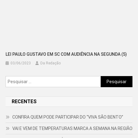
LEI PAULO GUSTAVO EM SC COM AUDIÊNCIA NA SEGUNDA (5)
03/06/2023
Da Redação
Pesquisar
por:
RECENTES
CONFIRA QUEM PODE PARTICIPAR DO “VIVA SÃO BENTO”
VAI E VEM DE TEMPERATURAS MARCA A SEMANA NA REGIÃO