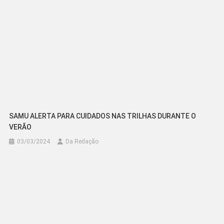
SAMU ALERTA PARA CUIDADOS NAS TRILHAS DURANTE O
VERÃO
03/03/2024
Da Redação