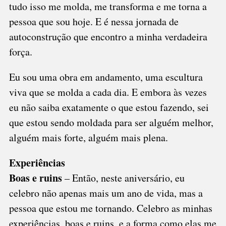
tudo isso me molda, me transforma e me torna a
pessoa que sou hoje. E é nessa jornada de
autoconstrução que encontro a minha verdadeira
força.
Eu sou uma obra em andamento, uma escultura
viva que se molda a cada dia. E embora às vezes
eu não saiba exatamente o que estou fazendo, sei
que estou sendo moldada para ser alguém melhor,
alguém mais forte, alguém mais plena.
Experiências
Boas e ruins
– Então, neste aniversário, eu
celebro não apenas mais um ano de vida, mas a
pessoa que estou me tornando. Celebro as minhas
experiências, boas e ruins, e a forma como elas me