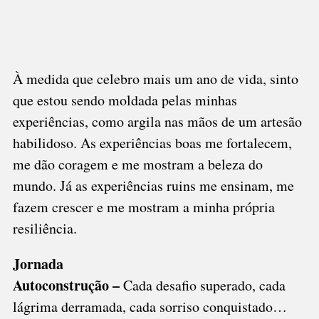
À medida que celebro mais um ano de vida, sinto
que estou sendo moldada pelas minhas
experiências, como argila nas mãos de um artesão
habilidoso. As experiências boas me fortalecem,
me dão coragem e me mostram a beleza do
mundo. Já as experiências ruins me ensinam, me
fazem crescer e me mostram a minha própria
resiliência.
Jornada
Autoconstrução –
Cada desafio superado, cada
lágrima derramada, cada sorriso conquistado…