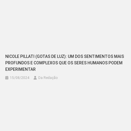
NICOLE PILLATI (GOTAS DE LUZ): UM DOS SENTIMENTOS MAIS
PROFUNDOS E COMPLEXOS QUE OS SERES HUMANOS PODEM
EXPERIMENTAR
15/08/2024
Da Redação