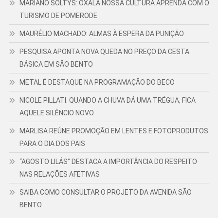
MARIANO SOLTYS: OXALÁ NOSSA CULTURA APRENDA COM O
TURISMO DE POMERODE
MAURÉLIO MACHADO: ALMAS À ESPERA DA PUNIÇÃO
PESQUISA APONTA NOVA QUEDA NO PREÇO DA CESTA
BÁSICA EM SÃO BENTO
METAL É DESTAQUE NA PROGRAMAÇÃO DO BECO
NICOLE PILLATI: QUANDO A CHUVA DÁ UMA TRÉGUA, FICA
AQUELE SILÊNCIO NOVO
MARLISA REÚNE PROMOÇÃO EM LENTES E FOTOPRODUTOS
PARA O DIA DOS PAIS
“AGOSTO LILÁS” DESTACA A IMPORTÂNCIA DO RESPEITO
NAS RELAÇÕES AFETIVAS
SAIBA COMO CONSULTAR O PROJETO DA AVENIDA SÃO
BENTO