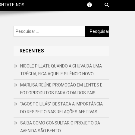
ONTATE-NOS
Pesquisar
por:
RECENTES
NICOLE PILLATI: QUANDO A CHUVA DÁ UMA
TRÉGUA, FICA AQUELE SILÊNCIO NOVO
MARLISA REÚNE PROMOÇÃO EM LENTES E
FOTOPRODUTOS PARA O DIA DOS PAIS
“AGOSTO LILÁS” DESTACA A IMPORTÂNCIA
DO RESPEITO NAS RELAÇÕES AFETIVAS
SAIBA COMO CONSULTAR O PROJETO DA
AVENIDA SÃO BENTO