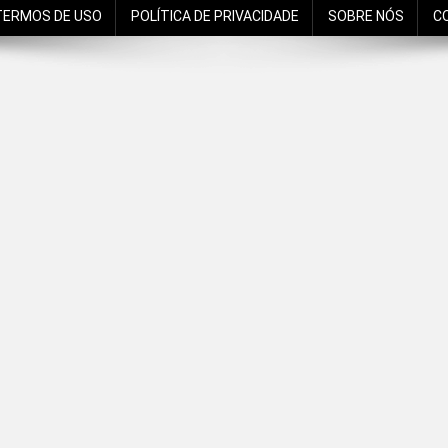
TERMOS DE USO
POLÍTICA DE PRIVACIDADE
SOBRE NÓS
C