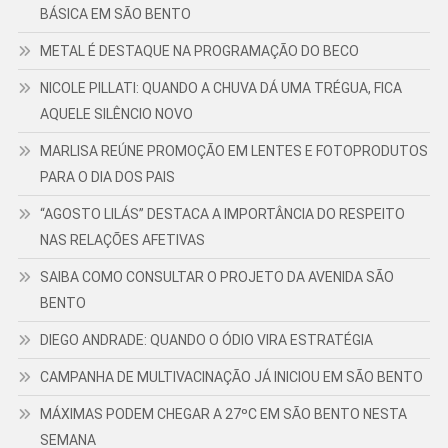
BÁSICA EM SÃO BENTO
METAL É DESTAQUE NA PROGRAMAÇÃO DO BECO
NICOLE PILLATI: QUANDO A CHUVA DÁ UMA TRÉGUA, FICA
AQUELE SILÊNCIO NOVO
MARLISA REÚNE PROMOÇÃO EM LENTES E FOTOPRODUTOS
PARA O DIA DOS PAIS
“AGOSTO LILÁS” DESTACA A IMPORTÂNCIA DO RESPEITO
NAS RELAÇÕES AFETIVAS
SAIBA COMO CONSULTAR O PROJETO DA AVENIDA SÃO
BENTO
DIEGO ANDRADE: QUANDO O ÓDIO VIRA ESTRATÉGIA
CAMPANHA DE MULTIVACINAÇÃO JÁ INICIOU EM SÃO BENTO
MÁXIMAS PODEM CHEGAR A 27ºC EM SÃO BENTO NESTA
SEMANA