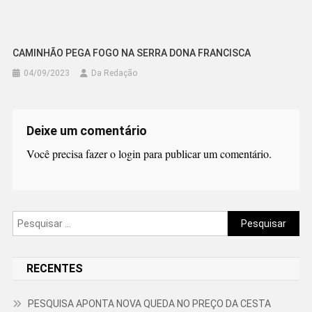
CAMINHÃO PEGA FOGO NA SERRA DONA FRANCISCA
04/09/2023
Da Redação
Deixe um comentário
Você precisa fazer o
login
para publicar um comentário.
Pesquisar
por:
RECENTES
PESQUISA APONTA NOVA QUEDA NO PREÇO DA CESTA