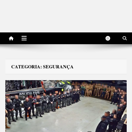
CATEGORIA:
SEGURANÇA