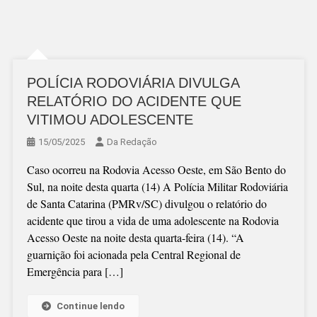
POLÍCIA RODOVIÁRIA DIVULGA
RELATÓRIO DO ACIDENTE QUE
VITIMOU ADOLESCENTE
15/05/2025
Da Redação
Caso ocorreu na Rodovia Acesso Oeste, em São Bento do
Sul, na noite desta quarta (14) A Polícia Militar Rodoviária
de Santa Catarina (PMRv/SC) divulgou o relatório do
acidente que tirou a vida de uma adolescente na Rodovia
Acesso Oeste na noite desta quarta-feira (14). “A
guarnição foi acionada pela Central Regional de
Emergência para […]
Continue lendo