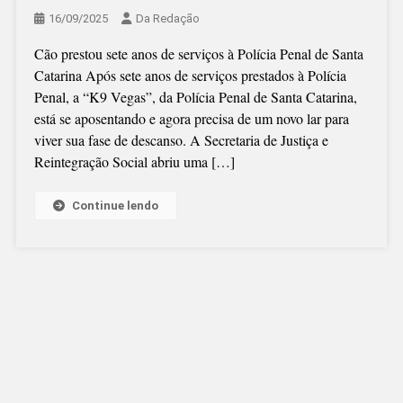
16/09/2025
Da Redação
Cão prestou sete anos de serviços à Polícia Penal de Santa
Catarina Após sete anos de serviços prestados à Polícia
Penal, a “K9 Vegas”, da Polícia Penal de Santa Catarina,
está se aposentando e agora precisa de um novo lar para
viver sua fase de descanso. A Secretaria de Justiça e
Reintegração Social abriu uma […]
Continue lendo