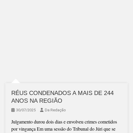
RÉUS CONDENADOS A MAIS DE 244
ANOS NA REGIÃO
30/07/2025
Da Redação
Julgamento durou dois dias e envolveu crimes cometidos
por vingança Em uma sessão do Tribunal do Júri que se