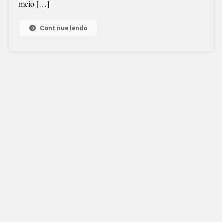
meio […]
Continue lendo