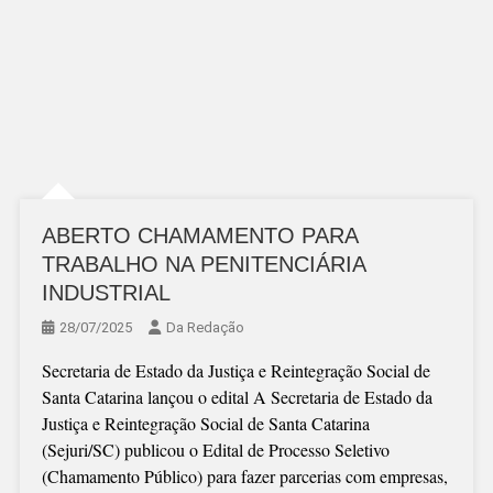
ABERTO CHAMAMENTO PARA
TRABALHO NA PENITENCIÁRIA
INDUSTRIAL
28/07/2025
Da Redação
Secretaria de Estado da Justiça e Reintegração Social de
Santa Catarina lançou o edital A Secretaria de Estado da
Justiça e Reintegração Social de Santa Catarina
(Sejuri/SC) publicou o Edital de Processo Seletivo
(Chamamento Público) para fazer parcerias com empresas,