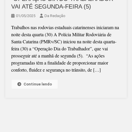
VAI ATÉ SEGUNDA-FEIRA (5)
01/05/2025
Da Redação
Trabalhos nas rodovias estaduais catarinenses iniciaram na
noite desta quarta (30) A Polícia Militar Rodoviária de
Santa Catarina (PMRv/SC) iniciou na noite desta quarta-
feira (30) a “Operação Dia do Trabalhador”, que vai
prosseguir até a manhã de segunda (5). “As ações
programadas têm a finalidade de proporcionar maior
conforto, fluidez e segurança no trânsito, de […]
Continue lendo