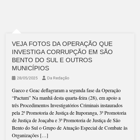
VEJA FOTOS DA OPERAÇÃO QUE
INVESTIGA CORRUPÇÃO EM SÃO
BENTO DO SUL E OUTROS
MUNICÍPIOS
28/05/2025
Da Redação
Gaeco e Geac deflagraram a segunda fase da Operação
“Pactum” Na manhã desta quarta-feira (28), em apoio a
três Procedimentos Investigatórios Criminais instaurados
pela 2ª Promotoria de Justiça de Ituporanga, 3ª Promotoria
de Justiça de Joaçaba e 3ª Promotoria de Justiça de São
Bento do Sul o Grupo de Atuação Especial de Combate às
Organizações […]