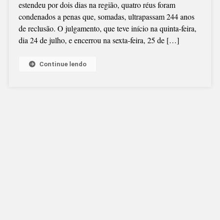
estendeu por dois dias na região, quatro réus foram
condenados a penas que, somadas, ultrapassam 244 anos
de reclusão. O julgamento, que teve início na quinta-feira,
dia 24 de julho, e encerrou na sexta-feira, 25 de […]
Continue lendo