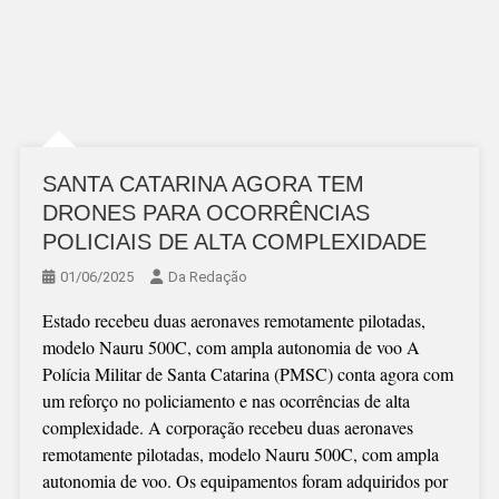
SANTA CATARINA AGORA TEM
DRONES PARA OCORRÊNCIAS
POLICIAIS DE ALTA COMPLEXIDADE
01/06/2025
Da Redação
Estado recebeu duas aeronaves remotamente pilotadas,
modelo Nauru 500C, com ampla autonomia de voo A
Polícia Militar de Santa Catarina (PMSC) conta agora com
um reforço no policiamento e nas ocorrências de alta
complexidade. A corporação recebeu duas aeronaves
remotamente pilotadas, modelo Nauru 500C, com ampla
autonomia de voo. Os equipamentos foram adquiridos por