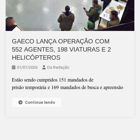
GAECO LANÇA OPERAÇÃO COM
552 AGENTES, 198 VIATURAS E 2
HELICÓPTEROS
01/07/2026
Da Redação
Estão sendo cumpridos 151 mandados de
prisão temporária e 169 mandados de busca e apreensão
Continue lendo