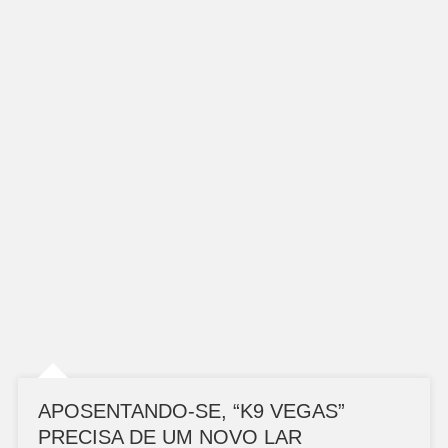
APOSENTANDO-SE, “K9 VEGAS”
PRECISA DE UM NOVO LAR