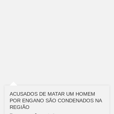
ACUSADOS DE MATAR UM HOMEM
POR ENGANO SÃO CONDENADOS NA
REGIÃO