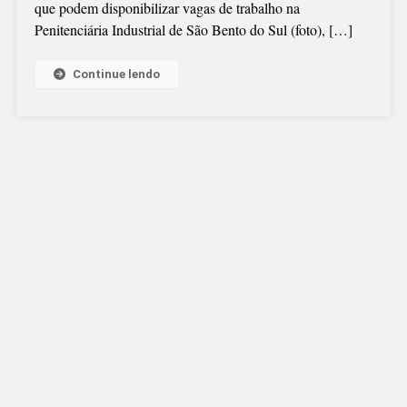
que podem disponibilizar vagas de trabalho na
Penitenciária Industrial de São Bento do Sul (foto), […]
Continue lendo