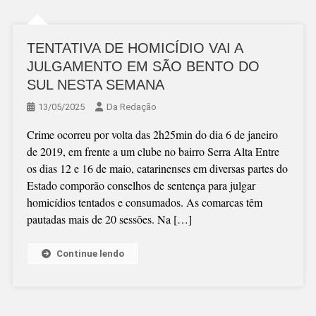
TENTATIVA DE HOMICÍDIO VAI A
JULGAMENTO EM SÃO BENTO DO
SUL NESTA SEMANA
13/05/2025
Da Redação
Crime ocorreu por volta das 2h25min do dia 6 de janeiro
de 2019, em frente a um clube no bairro Serra Alta Entre
os dias 12 e 16 de maio, catarinenses em diversas partes do
Estado comporão conselhos de sentença para julgar
homicídios tentados e consumados. As comarcas têm
pautadas mais de 20 sessões. Na […]
Continue lendo