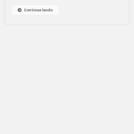
Continue lendo