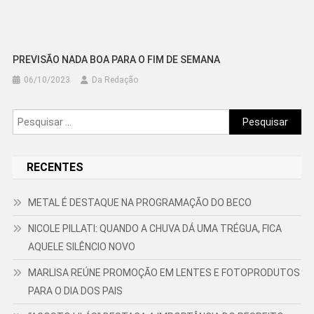
PREVISÃO NADA BOA PARA O FIM DE SEMANA
06/10/2023
Da Redação
Pesquisar
por:
RECENTES
METAL É DESTAQUE NA PROGRAMAÇÃO DO BECO
NICOLE PILLATI: QUANDO A CHUVA DÁ UMA TRÉGUA, FICA
AQUELE SILÊNCIO NOVO
MARLISA REÚNE PROMOÇÃO EM LENTES E FOTOPRODUTOS
PARA O DIA DOS PAIS