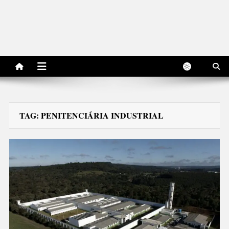
TAG:
PENITENCIÁRIA INDUSTRIAL