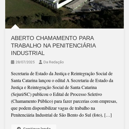
ABERTO CHAMAMENTO PARA
TRABALHO NA PENITENCIÁRIA
INDUSTRIAL
28/07/2025
Da Redação
Secretaria de Estado da Justiça e Reintegração Social de
Santa Catarina lançou o edital A Secretaria de Estado da
Justiça e Reintegração Social de Santa Catarina
(Sejuri/SC) publicou o Edital de Processo Seletivo
(Chamamento Público) para fazer parcerias com empresas,
que podem disponibilizar vagas de trabalho na
Penitenciária Industrial de São Bento do Sul (foto), […]
Continue lendo