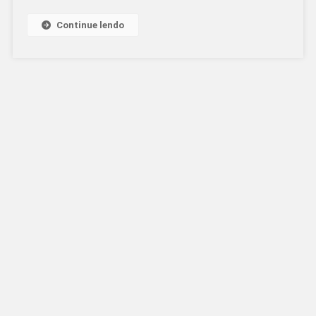
Continue lendo