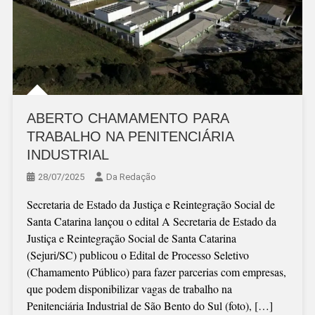
ABERTO CHAMAMENTO PARA
TRABALHO NA PENITENCIÁRIA
INDUSTRIAL
28/07/2025
Da Redação
Secretaria de Estado da Justiça e Reintegração Social de
Santa Catarina lançou o edital A Secretaria de Estado da
Justiça e Reintegração Social de Santa Catarina
(Sejuri/SC) publicou o Edital de Processo Seletivo
(Chamamento Público) para fazer parcerias com empresas,
que podem disponibilizar vagas de trabalho na
Penitenciária Industrial de São Bento do Sul (foto), […]