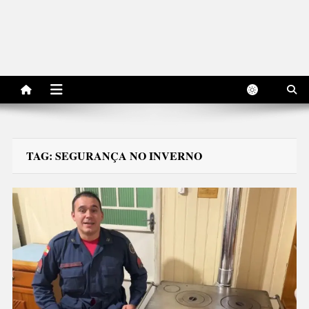
TAG:
SEGURANÇA NO INVERNO