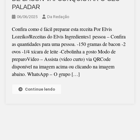
PALADAR
06/06/2025
Da Redação
Confira como é fácil preparar esta receita Por Elvis
Lozeiko/Receitas do Elvis Ingredientes1 pessoa – Confira
as quantidades para uma pessoa. -150 gramas de bacon -2
ovos -1/4 xícara de leite -Cebolinha a gosto Modo de
preparoVídeo – Assista (vídeo curto) via QRCode
disponível na imagem acima ou clicando na imagem
abaixo. WhatsApp – O grupo […]
Continue lendo