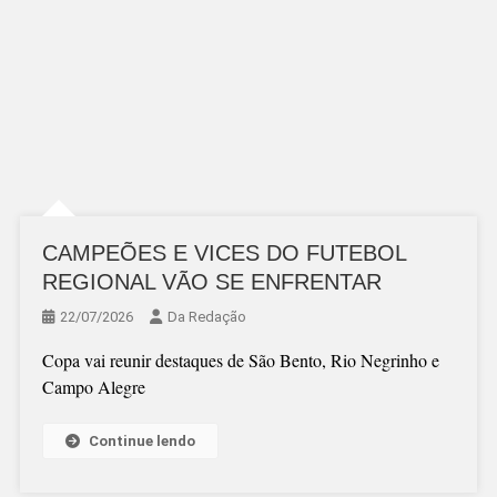
CAMPEÕES E VICES DO FUTEBOL
REGIONAL VÃO SE ENFRENTAR
22/07/2026
Da Redação
Copa vai reunir destaques de São Bento, Rio Negrinho e
Campo Alegre
Continue lendo