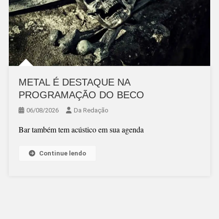
METAL É DESTAQUE NA
PROGRAMAÇÃO DO BECO
06/08/2026
Da Redação
Bar também tem acústico em sua agenda
Continue lendo