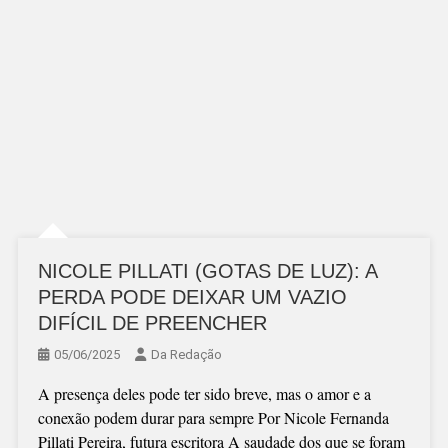
NICOLE PILLATI (GOTAS DE LUZ): A
PERDA PODE DEIXAR UM VAZIO
DIFÍCIL DE PREENCHER
05/06/2025
Da Redação
A presença deles pode ter sido breve, mas o amor e a
conexão podem durar para sempre Por Nicole Fernanda
Pillati Pereira, futura escritora A saudade dos que se foram