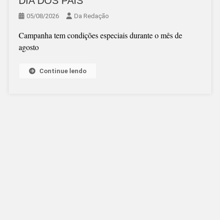
DIA DOS PAIS
05/08/2026
Da Redação
Campanha tem condições especiais durante o mês de
agosto
Continue lendo