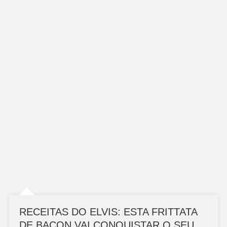
RECEITAS DO ELVIS: ESTA FRITTATA
DE BACON VAI CONQUISTAR O SEU