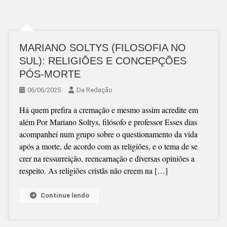
MARIANO SOLTYS (FILOSOFIA NO
SUL): RELIGIÕES E CONCEPÇÕES
PÓS-MORTE
06/06/2025
Da Redação
Há quem prefira a cremação e mesmo assim acredite em
além Por Mariano Soltys, filósofo e professor Esses dias
acompanhei num grupo sobre o questionamento da vida
após a morte, de acordo com as religiões, e o tema de se
crer na ressurreição, reencarnação e diversas opiniões a
respeito. As religiões cristãs não creem na […]
Continue lendo