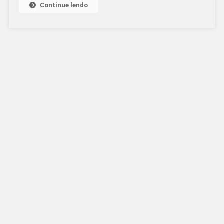
Continue lendo