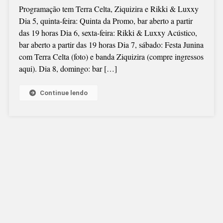
Programação tem Terra Celta, Ziquizira e Rikki & Luxxy
Dia 5, quinta-feira: Quinta da Promo, bar aberto a partir
das 19 horas Dia 6, sexta-feira: Rikki & Luxxy Acústico,
bar aberto a partir das 19 horas Dia 7, sábado: Festa Junina
com Terra Celta (foto) e banda Ziquizira (compre ingressos
aqui). Dia 8, domingo: bar […]
Continue lendo