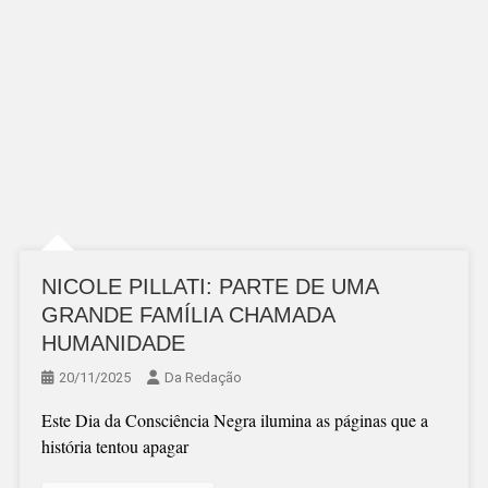
NICOLE PILLATI: PARTE DE UMA
GRANDE FAMÍLIA CHAMADA
HUMANIDADE
20/11/2025
Da Redação
Este Dia da Consciência Negra ilumina as páginas que a
história tentou apagar