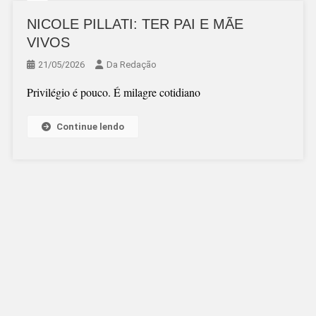
NICOLE PILLATI: TER PAI E MÃE
VIVOS
21/05/2026
Da Redação
Privilégio é pouco. É milagre cotidiano
Continue lendo