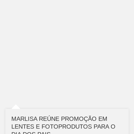
MARLISA REÚNE PROMOÇÃO EM
LENTES E FOTOPRODUTOS PARA O