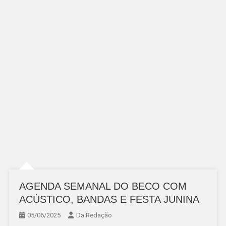
AGENDA SEMANAL DO BECO COM
ACÚSTICO, BANDAS E FESTA JUNINA
05/06/2025
Da Redação