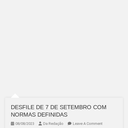
DESFILE DE 7 DE SETEMBRO COM
NORMAS DEFINIDAS
On
08/08/2023
Da Redação
Leave A Comment