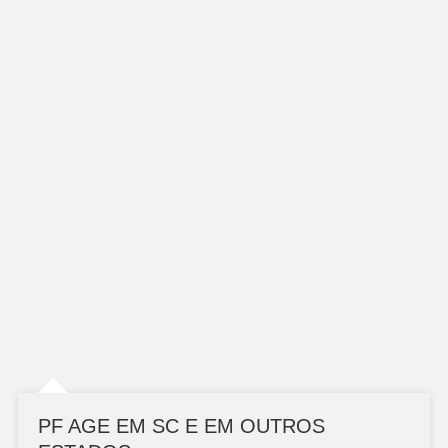
PF AGE EM SC E EM OUTROS