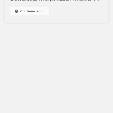
Continue lendo