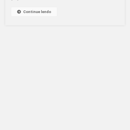
Continue lendo