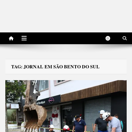
TAG:
JORNAL EM SÃO BENTO DO SUL