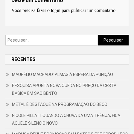
Deixe um comentário
Você precisa fazer o
login
para publicar um comentário.
Pesquisar
por:
RECENTES
MAURÉLIO MACHADO: ALMAS À ESPERA DA PUNIÇÃO
PESQUISA APONTA NOVA QUEDA NO PREÇO DA CESTA
BÁSICA EM SÃO BENTO
METAL É DESTAQUE NA PROGRAMAÇÃO DO BECO
NICOLE PILLATI: QUANDO A CHUVA DÁ UMA TRÉGUA, FICA
AQUELE SILÊNCIO NOVO