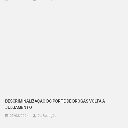
DESCRIMINALIZAÇÃO DO PORTE DE DROGAS VOLTA A
JULGAMENTO
05/03/2024
Da Redação