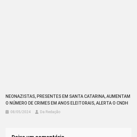
NEONAZISTAS, PRESENTES EM SANTA CATARINA, AUMENTAM
O NÚMERO DE CRIMES EM ANOS ELEITORAIS, ALERTA O CNDH
08/05/2024
Da Redação