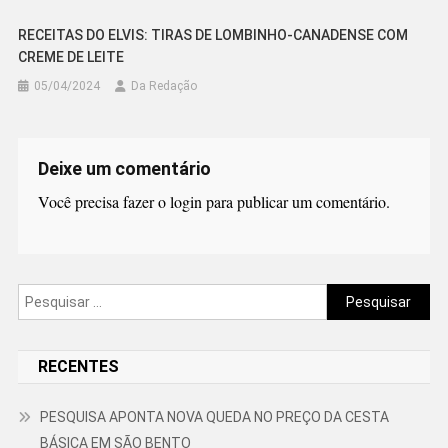
RECEITAS DO ELVIS: TIRAS DE LOMBINHO-CANADENSE COM
CREME DE LEITE
05/04/2024
Da Redação
Deixe um comentário
Você precisa fazer o
login
para publicar um comentário.
Pesquisar
por:
RECENTES
PESQUISA APONTA NOVA QUEDA NO PREÇO DA CESTA
BÁSICA EM SÃO BENTO