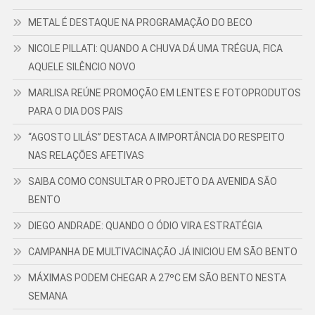
METAL É DESTAQUE NA PROGRAMAÇÃO DO BECO
NICOLE PILLATI: QUANDO A CHUVA DÁ UMA TRÉGUA, FICA
AQUELE SILÊNCIO NOVO
MARLISA REÚNE PROMOÇÃO EM LENTES E FOTOPRODUTOS
PARA O DIA DOS PAIS
“AGOSTO LILÁS” DESTACA A IMPORTÂNCIA DO RESPEITO
NAS RELAÇÕES AFETIVAS
SAIBA COMO CONSULTAR O PROJETO DA AVENIDA SÃO
BENTO
DIEGO ANDRADE: QUANDO O ÓDIO VIRA ESTRATÉGIA
CAMPANHA DE MULTIVACINAÇÃO JÁ INICIOU EM SÃO BENTO
MÁXIMAS PODEM CHEGAR A 27ºC EM SÃO BENTO NESTA
SEMANA