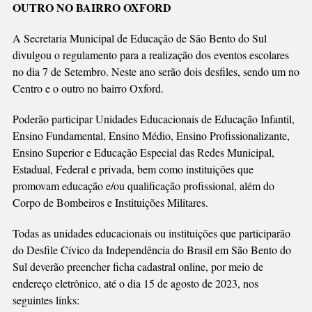
OUTRO NO BAIRRO OXFORD
COM
NORMAS
A Secretaria Municipal de Educação de São Bento do Sul
DEFINIDAS
divulgou o regulamento para a realização dos eventos escolares
no dia 7 de Setembro. Neste ano serão dois desfiles, sendo um no
Centro e o outro no bairro Oxford.
Poderão participar Unidades Educacionais de Educação Infantil,
Ensino Fundamental, Ensino Médio, Ensino Profissionalizante,
Ensino Superior e Educação Especial das Redes Municipal,
Estadual, Federal e privada, bem como instituições que
promovam educação e/ou qualificação profissional, além do
Corpo de Bombeiros e Instituições Militares.
Todas as unidades educacionais ou instituições que participarão
do Desfile Cívico da Independência do Brasil em São Bento do
Sul deverão preencher ficha cadastral online, por meio de
endereço eletrônico, até o dia 15 de agosto de 2023, nos
seguintes links: