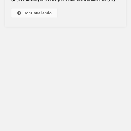
Continue lendo