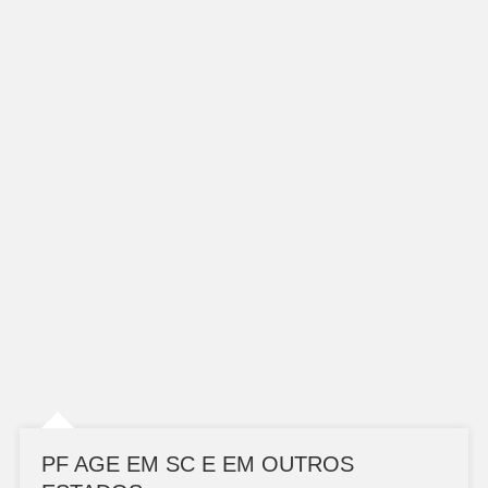
PF AGE EM SC E EM OUTROS