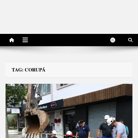
TAG:
CORUPÁ