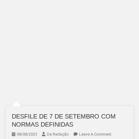
DESFILE DE 7 DE SETEMBRO COM
NORMAS DEFINIDAS
On
08/08/2023
Da Redação
Leave A Comment