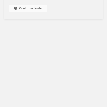
Continue lendo