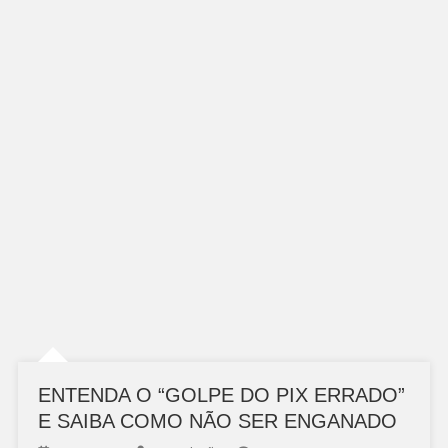
ENTENDA O “GOLPE DO PIX ERRADO”
E SAIBA COMO NÃO SER ENGANADO