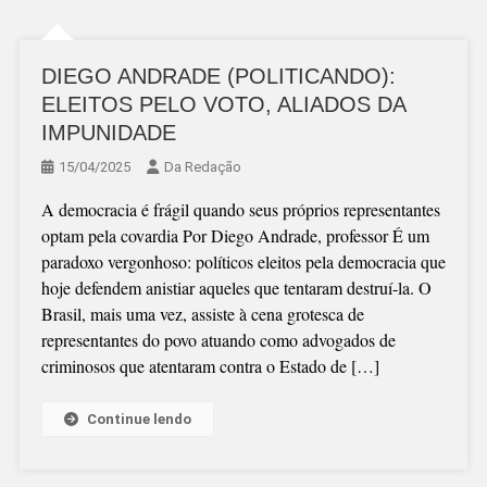
DIEGO ANDRADE (POLITICANDO):
ELEITOS PELO VOTO, ALIADOS DA
IMPUNIDADE
15/04/2025
Da Redação
A democracia é frágil quando seus próprios representantes
optam pela covardia Por Diego Andrade, professor É um
paradoxo vergonhoso: políticos eleitos pela democracia que
hoje defendem anistiar aqueles que tentaram destruí-la. O
Brasil, mais uma vez, assiste à cena grotesca de
representantes do povo atuando como advogados de
criminosos que atentaram contra o Estado de […]
Continue lendo