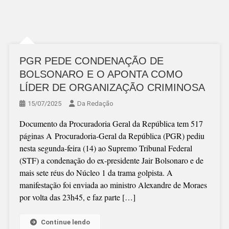
PGR PEDE CONDENAÇÃO DE
BOLSONARO E O APONTA COMO
LÍDER DE ORGANIZAÇÃO CRIMINOSA
15/07/2025
Da Redação
Documento da Procuradoria Geral da República tem 517
páginas A Procuradoria-Geral da República (PGR) pediu
nesta segunda-feira (14) ao Supremo Tribunal Federal
(STF) a condenação do ex-presidente Jair Bolsonaro e de
mais sete réus do Núcleo 1 da trama golpista. A
manifestação foi enviada ao ministro Alexandre de Moraes
por volta das 23h45, e faz parte […]
Continue lendo