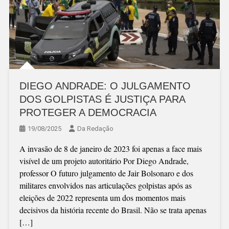
DIEGO ANDRADE: O JULGAMENTO
DOS GOLPISTAS É JUSTIÇA PARA
PROTEGER A DEMOCRACIA
19/08/2025
Da Redação
A invasão de 8 de janeiro de 2023 foi apenas a face mais
visível de um projeto autoritário Por Diego Andrade,
professor O futuro julgamento de Jair Bolsonaro e dos
militares envolvidos nas articulações golpistas após as
eleições de 2022 representa um dos momentos mais
decisivos da história recente do Brasil. Não se trata apenas
[…]