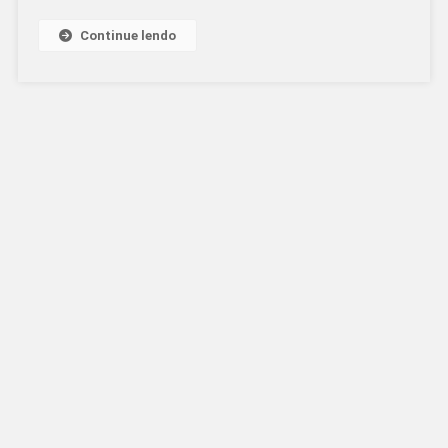
Continue lendo