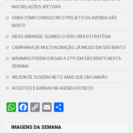
NAS RELAÇÕES AFETIVAS
SAIBA COMO CONSULTAR O PROJETO DA AVENIDA SÃO
BENTO
DIEGO ANDRADE: QUANDO O ÓDIO VIRA ESTRATÉGIA
CAMPANHA DE MULTIVACINAÇÃO JÁ INICIOU EM SÃO BENTO
MÁXIMAS PODEM CHEGAR A 27ºC EM SÃO BENTO NESTA
SEMANA
WILSON DE OLIVEIRA NETO: MAIS QUE UM CANHÃO
ACÚSTICO E BANDAS NA AGENDA DO BECO
WhatsApp
Facebook
Copy
Email
Share
Link
IMAGENS DA SEMANA