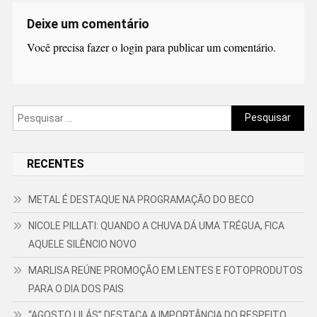
Deixe um comentário
Você precisa fazer o
login
para publicar um comentário.
Pesquisar
por:
RECENTES
METAL É DESTAQUE NA PROGRAMAÇÃO DO BECO
NICOLE PILLATI: QUANDO A CHUVA DÁ UMA TRÉGUA, FICA
AQUELE SILÊNCIO NOVO
MARLISA REÚNE PROMOÇÃO EM LENTES E FOTOPRODUTOS
PARA O DIA DOS PAIS
“AGOSTO LILÁS” DESTACA A IMPORTÂNCIA DO RESPEITO