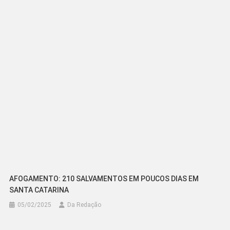
AFOGAMENTO: 210 SALVAMENTOS EM POUCOS DIAS EM
SANTA CATARINA
05/02/2025
Da Redação