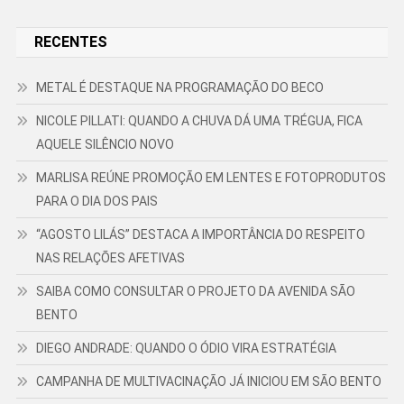
RECENTES
METAL É DESTAQUE NA PROGRAMAÇÃO DO BECO
NICOLE PILLATI: QUANDO A CHUVA DÁ UMA TRÉGUA, FICA
AQUELE SILÊNCIO NOVO
MARLISA REÚNE PROMOÇÃO EM LENTES E FOTOPRODUTOS
PARA O DIA DOS PAIS
“AGOSTO LILÁS” DESTACA A IMPORTÂNCIA DO RESPEITO
NAS RELAÇÕES AFETIVAS
SAIBA COMO CONSULTAR O PROJETO DA AVENIDA SÃO
BENTO
DIEGO ANDRADE: QUANDO O ÓDIO VIRA ESTRATÉGIA
CAMPANHA DE MULTIVACINAÇÃO JÁ INICIOU EM SÃO BENTO