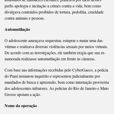
perfis apologia e incitação a crimes contra a vida, bem como
divulgava conteúdos proibidos de tortura, pedofilia, crueldade
contra animais e pessoas.
Automutilação
O adolescente ameaçava sequestrar, estuprar e matar uma das
vítimas e realizava diversas violências sexuais por meios virtuais.
De acordo com as investigações, ele também exigia que sua ex-
namorada realizasse automutilação em frente às câmeras.
Com base nas informações recebidas pelo CyberGaeco, a polícia
do Piauí instaurou inquérito e representou judicialmente por
mandados de busca e apreensão, bem como internação provisória
dos adolescentes infratores. As polícias do Rio de Janeiro e Mato
Grosso apoiam a ação.
Nome da operação