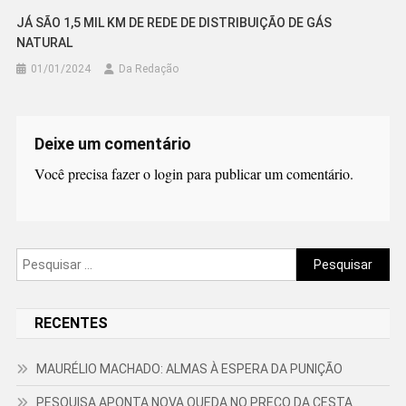
JÁ SÃO 1,5 MIL KM DE REDE DE DISTRIBUIÇÃO DE GÁS
NATURAL
01/01/2024
Da Redação
Deixe um comentário
Você precisa fazer o
login
para publicar um comentário.
Pesquisar
por:
RECENTES
MAURÉLIO MACHADO: ALMAS À ESPERA DA PUNIÇÃO
PESQUISA APONTA NOVA QUEDA NO PREÇO DA CESTA