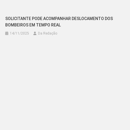
SOLICITANTE PODE ACOMPANHAR DESLOCAMENTO DOS
BOMBEIROS EM TEMPO REAL
14/11/2025
Da Redação