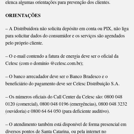
elenca algumas orientações para prevenção dos clientes.
ORIENTAÇÕES
– A Distribuidora não solicita depósito em conta ou PIX, não liga
para solicitar dados do consumidor e os serviços são agendados
pelo próprio cliente.
– O e-mail contendo a fatura de energia deve ser o oficial da
Celesc (com o domínio @celesc.com.br);
– O banco arrecadador deve ser o Banco Bradesco e o
beneficiário do pagamento deve ser Celesc Distribuição S.A.
– Os números oficiais do Call Center da Celesc são: 0800 048
0120 (comercial), 0800 048 0196 (emergências), 0800 048 3232
(ouvidoria) e 0800 64 64 050 (para deficiente auditivo).
– O atendimento também está disponível de forma presencial em
diversos pontos de Santa Catarina, ou pela internet no