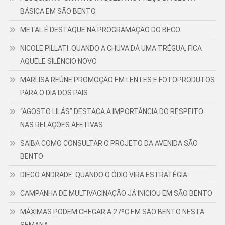
BÁSICA EM SÃO BENTO
METAL É DESTAQUE NA PROGRAMAÇÃO DO BECO
NICOLE PILLATI: QUANDO A CHUVA DÁ UMA TRÉGUA, FICA
AQUELE SILÊNCIO NOVO
MARLISA REÚNE PROMOÇÃO EM LENTES E FOTOPRODUTOS
PARA O DIA DOS PAIS
“AGOSTO LILÁS” DESTACA A IMPORTÂNCIA DO RESPEITO
NAS RELAÇÕES AFETIVAS
SAIBA COMO CONSULTAR O PROJETO DA AVENIDA SÃO
BENTO
DIEGO ANDRADE: QUANDO O ÓDIO VIRA ESTRATÉGIA
CAMPANHA DE MULTIVACINAÇÃO JÁ INICIOU EM SÃO BENTO
MÁXIMAS PODEM CHEGAR A 27ºC EM SÃO BENTO NESTA