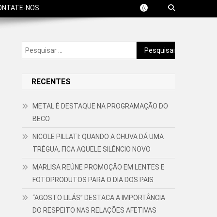
ONTATE-NOS
Pesquisar
por:
RECENTES
METAL É DESTAQUE NA PROGRAMAÇÃO DO
BECO
NICOLE PILLATI: QUANDO A CHUVA DÁ UMA
TRÉGUA, FICA AQUELE SILÊNCIO NOVO
MARLISA REÚNE PROMOÇÃO EM LENTES E
FOTOPRODUTOS PARA O DIA DOS PAIS
“AGOSTO LILÁS” DESTACA A IMPORTÂNCIA
DO RESPEITO NAS RELAÇÕES AFETIVAS