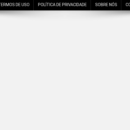
TERMOS DE USO
POLÍTICA DE PRIVACIDADE
SOBRE NÓS
C