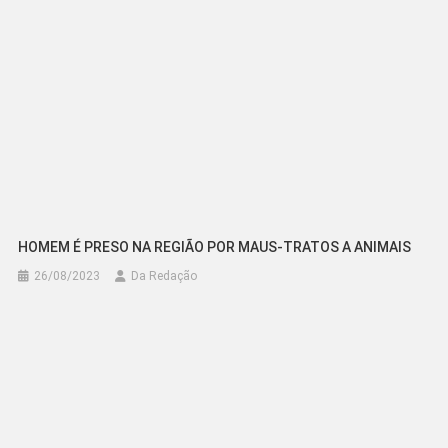
HOMEM É PRESO NA REGIÃO POR MAUS-TRATOS A ANIMAIS
26/08/2023
Da Redação