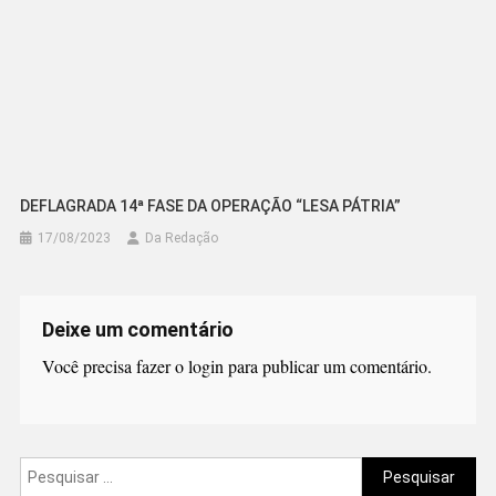
DEFLAGRADA 14ª FASE DA OPERAÇÃO “LESA PÁTRIA”
17/08/2023
Da Redação
Deixe um comentário
Você precisa fazer o
login
para publicar um comentário.
Pesquisar