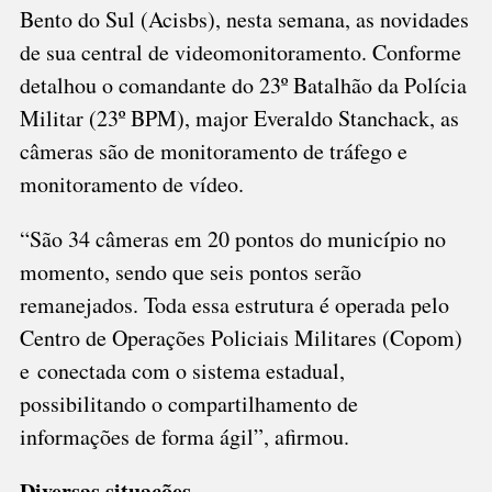
Bento do Sul (Acisbs), nesta semana, as novidades
de sua central de videomonitoramento. Conforme
detalhou o comandante do 23º Batalhão da Polícia
Militar (23º BPM), major Everaldo Stanchack, as
câmeras são de monitoramento de tráfego e
monitoramento de vídeo.
“São 34 câmeras em 20 pontos do município no
momento, sendo que seis pontos serão
remanejados. Toda essa estrutura é operada pelo
Centro de Operações Policiais Militares (Copom)
e conectada com o sistema estadual,
possibilitando o compartilhamento de
informações de forma ágil”, afirmou.
Diversas situações