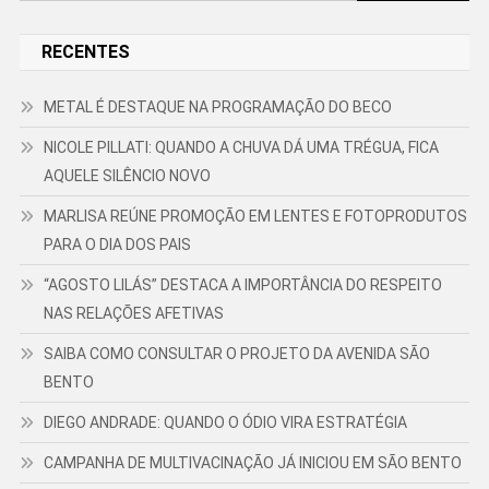
por:
RECENTES
METAL É DESTAQUE NA PROGRAMAÇÃO DO BECO
NICOLE PILLATI: QUANDO A CHUVA DÁ UMA TRÉGUA, FICA
AQUELE SILÊNCIO NOVO
MARLISA REÚNE PROMOÇÃO EM LENTES E FOTOPRODUTOS
PARA O DIA DOS PAIS
“AGOSTO LILÁS” DESTACA A IMPORTÂNCIA DO RESPEITO
NAS RELAÇÕES AFETIVAS
SAIBA COMO CONSULTAR O PROJETO DA AVENIDA SÃO
BENTO
DIEGO ANDRADE: QUANDO O ÓDIO VIRA ESTRATÉGIA
CAMPANHA DE MULTIVACINAÇÃO JÁ INICIOU EM SÃO BENTO