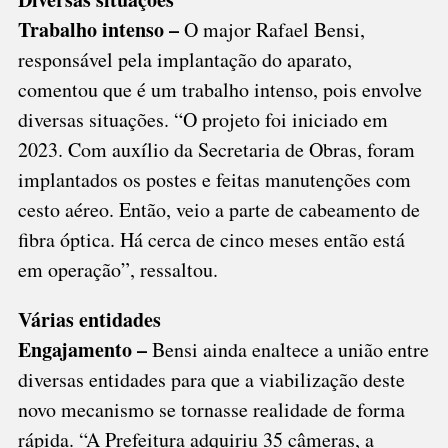
Trabalho intenso –
O major Rafael Bensi,
responsável pela implantação do aparato,
comentou que é um trabalho intenso, pois envolve
diversas situações. “O projeto foi iniciado em
2023. Com auxílio da Secretaria de Obras, foram
implantados os postes e feitas manutenções com
cesto aéreo. Então, veio a parte de cabeamento de
fibra óptica. Há cerca de cinco meses então está
em operação”, ressaltou.
Várias entidades
Engajamento –
Bensi ainda enaltece a união entre
diversas entidades para que a viabilização deste
novo mecanismo se tornasse realidade de forma
rápida. “A Prefeitura adquiriu 35 câmeras, a