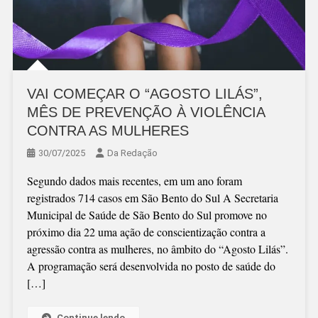
VAI COMEÇAR O “AGOSTO LILÁS”,
MÊS DE PREVENÇÃO À VIOLÊNCIA
CONTRA AS MULHERES
30/07/2025
Da Redação
Segundo dados mais recentes, em um ano foram
registrados 714 casos em São Bento do Sul A Secretaria
Municipal de Saúde de São Bento do Sul promove no
próximo dia 22 uma ação de conscientização contra a
agressão contra as mulheres, no âmbito do “Agosto Lilás”.
A programação será desenvolvida no posto de saúde do
[…]
Continue lendo