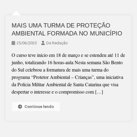
MAIS UMA TURMA DE PROTEÇÃO
AMBIENTAL FORMADA NO MUNICÍPIO
25/06/2025
Da Redação
O curso teve início em 18 de março e se estendeu até 11 de
junho, totalizando 16 horas-aula Nesta semana São Bento
do Sul celebrou a formatura de mais uma turma do
programa “Protetor Ambiental – Crianças”, uma iniciativa
da Polícia Militar Ambiental de Santa Catarina que visa
despertar o interesse e o compromisso com […]
Continue lendo