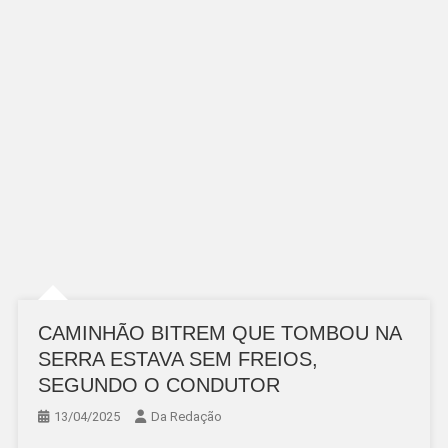
CAMINHÃO BITREM QUE TOMBOU NA
SERRA ESTAVA SEM FREIOS,
SEGUNDO O CONDUTOR
13/04/2025
Da Redação