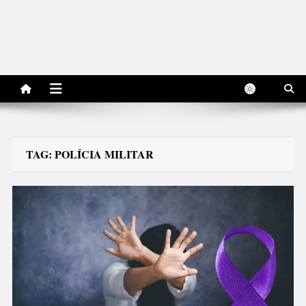
TAG:
POLÍCIA MILITAR