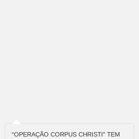
“OPERAÇÃO CORPUS CHRISTI” TEM