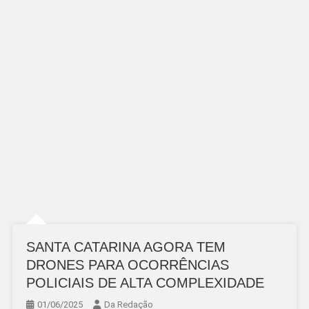
SANTA CATARINA AGORA TEM
DRONES PARA OCORRÊNCIAS
POLICIAIS DE ALTA COMPLEXIDADE
01/06/2025
Da Redação