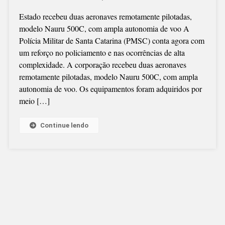
Estado recebeu duas aeronaves remotamente pilotadas,
modelo Nauru 500C, com ampla autonomia de voo A
Polícia Militar de Santa Catarina (PMSC) conta agora com
um reforço no policiamento e nas ocorrências de alta
complexidade. A corporação recebeu duas aeronaves
remotamente pilotadas, modelo Nauru 500C, com ampla
autonomia de voo. Os equipamentos foram adquiridos por
meio […]
Continue lendo