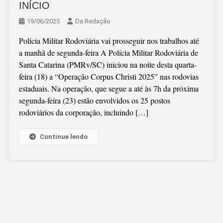
INÍCIO
19/06/2025
Da Redação
Polícia Militar Rodoviária vai prosseguir nos trabalhos até
a manhã de segunda-feira A Polícia Militar Rodoviária de
Santa Catarina (PMRv/SC) iniciou na noite desta quarta-
feira (18) a “Operação Corpus Christi 2025” nas rodovias
estaduais. Na operação, que segue a até às 7h da próxima
segunda-feira (23) estão envolvidos os 25 postos
rodoviários da corporação, incluindo […]
Continue lendo