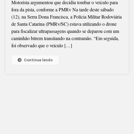
Motorista argumentou que decidiu tombar o veículo para
fora da pista, conforme a PMRv Na tarde deste sábado
(12), na Serra Dona Francisca, a Polícia Militar Rodoviária
de Santa Catarina (PMRv/SC) estava utilizando o drone
para fiscalizar ultrapassagens quando se deparou com um
caminhão bitrem transitando na contramão. “Em seguida,
foi observado que o veículo […]
Continue lendo