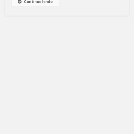
Continue lendo