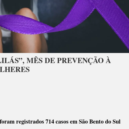
ILÁS”, MÊS DE PREVENÇÃO À
ULHERES
foram registrados 714 casos em São Bento do Sul