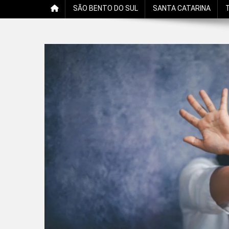
SÃO BENTO DO SUL
SANTA CATARINA