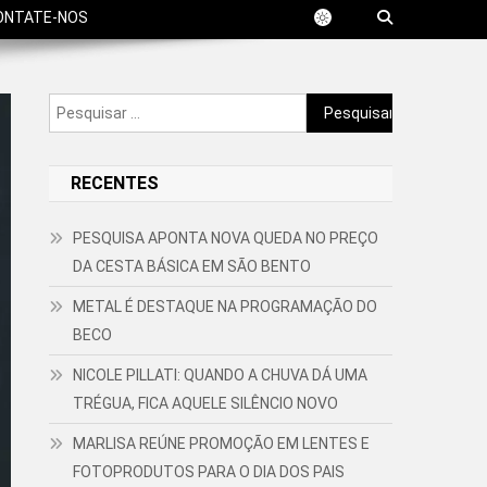
ONTATE-NOS
Pesquisar
por:
RECENTES
PESQUISA APONTA NOVA QUEDA NO PREÇO
DA CESTA BÁSICA EM SÃO BENTO
METAL É DESTAQUE NA PROGRAMAÇÃO DO
BECO
NICOLE PILLATI: QUANDO A CHUVA DÁ UMA
TRÉGUA, FICA AQUELE SILÊNCIO NOVO
MARLISA REÚNE PROMOÇÃO EM LENTES E
FOTOPRODUTOS PARA O DIA DOS PAIS