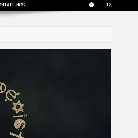
ONTATE-NOS