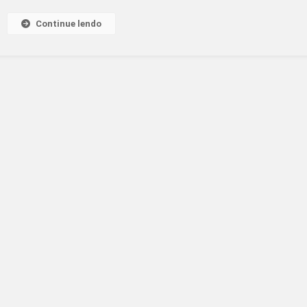
Continue lendo