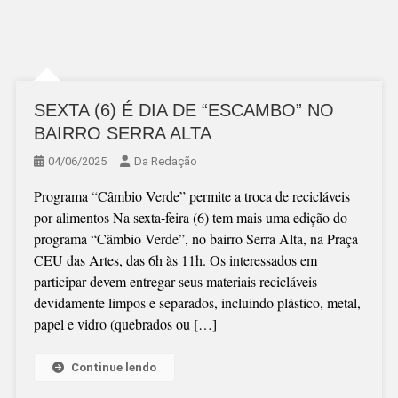
SEXTA (6) É DIA DE “ESCAMBO” NO
BAIRRO SERRA ALTA
04/06/2025
Da Redação
Programa “Câmbio Verde” permite a troca de recicláveis
por alimentos Na sexta-feira (6) tem mais uma edição do
programa “Câmbio Verde”, no bairro Serra Alta, na Praça
CEU das Artes, das 6h às 11h. Os interessados em
participar devem entregar seus materiais recicláveis
devidamente limpos e separados, incluindo plástico, metal,
papel e vidro (quebrados ou […]
Continue lendo