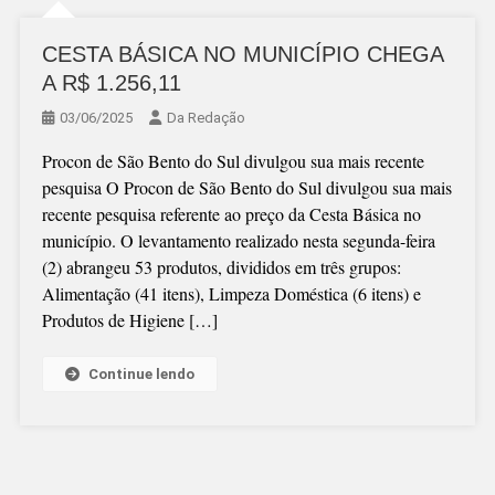
CESTA BÁSICA NO MUNICÍPIO CHEGA
A R$ 1.256,11
03/06/2025
Da Redação
Procon de São Bento do Sul divulgou sua mais recente
pesquisa O Procon de São Bento do Sul divulgou sua mais
recente pesquisa referente ao preço da Cesta Básica no
município. O levantamento realizado nesta segunda-feira
(2) abrangeu 53 produtos, divididos em três grupos:
Alimentação (41 itens), Limpeza Doméstica (6 itens) e
Produtos de Higiene […]
Continue lendo