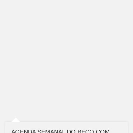
AGENDA SEMANAL DO BECO COM