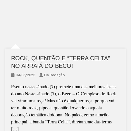
ROCK, QUENTÃO E “TERRA CELTA”
NO ARRAIÁ DO BECO!
04/06/2025
Da Redação
Evento neste sábado (7) promete uma das melhores festas
do ano Neste sábado (7), o Beco – O Complexo do Rock
vai virar uma roça! Mas não é qualquer roça, porque vai
ter muito rock, pipoca, quentão fervendo e aquela
decoração temática doidona. No palco, como atração
principal, a banda “Terra Celta”, diretamente das terras
[…]