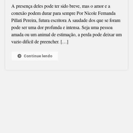
A presença deles pode ter sido breve, mas o amor e a
conexão podem durar para sempre Por Nicole Fernanda
Pillati Pereira, futura escritora A saudade dos que se foram
pode ser uma dor profunda e intensa. Seja uma pessoa
amada ou um animal de estimação, a perda pode deixar um
vazio difícil de preencher. […]
Continue lendo