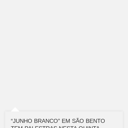
“JUNHO BRANCO” EM SÃO BENTO