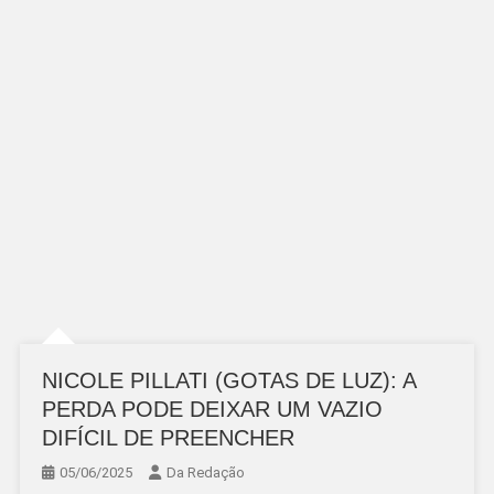
NICOLE PILLATI (GOTAS DE LUZ): A
PERDA PODE DEIXAR UM VAZIO
DIFÍCIL DE PREENCHER
05/06/2025
Da Redação