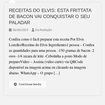
RECEITAS DO ELVIS: ESTA FRITTATA
DE BACON VAI CONQUISTAR O SEU
PALADAR
06/06/2025
Da Redação
Confira como é fácil preparar esta receita Por Elvis
Lozeiko/Receitas do Elvis Ingredientes1 pessoa – Confira
as quantidades para uma pessoa. -150 gramas de bacon -2
ovos -1/4 xícara de leite -Cebolinha a gosto Modo de
preparoVídeo – Assista (vídeo curto) via QRCode
disponível na imagem acima ou clicando na imagem
abaixo. WhatsApp – O grupo […]
Continue lendo