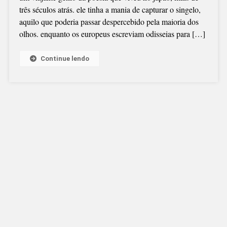
três séculos atrás. ele tinha a mania de capturar o singelo,
aquilo que poderia passar despercebido pela maioria dos
olhos. enquanto os europeus escreviam odisseias para […]
Continue lendo