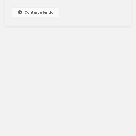
Continue lendo