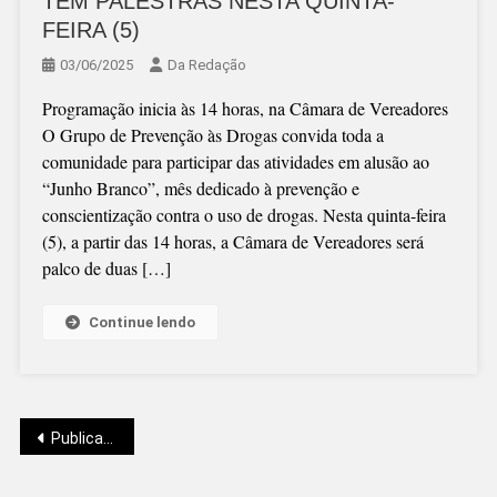
TEM PALESTRAS NESTA QUINTA-
FEIRA (5)
03/06/2025
Da Redação
Programação inicia às 14 horas, na Câmara de Vereadores
O Grupo de Prevenção às Drogas convida toda a
comunidade para participar das atividades em alusão ao
“Junho Branco”, mês dedicado à prevenção e
conscientização contra o uso de drogas. Nesta quinta-feira
(5), a partir das 14 horas, a Câmara de Vereadores será
palco de duas […]
Continue lendo
Navegação
Publicações mais antigas