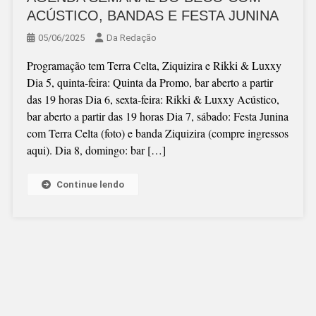
ACÚSTICO, BANDAS E FESTA JUNINA
05/06/2025
Da Redação
Programação tem Terra Celta, Ziquizira e Rikki & Luxxy
Dia 5, quinta-feira: Quinta da Promo, bar aberto a partir
das 19 horas Dia 6, sexta-feira: Rikki & Luxxy Acústico,
bar aberto a partir das 19 horas Dia 7, sábado: Festa Junina
com Terra Celta (foto) e banda Ziquizira (compre ingressos
aqui). Dia 8, domingo: bar […]
Continue lendo