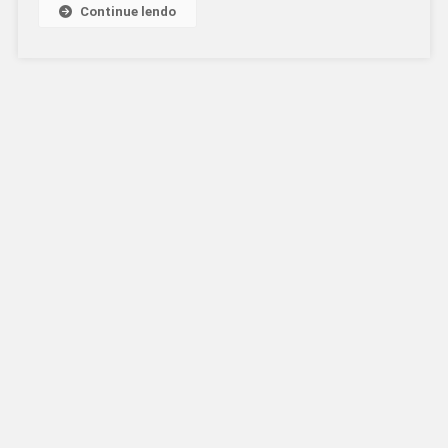
Continue lendo