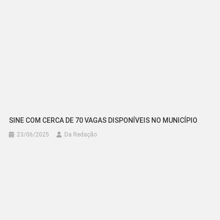
SINE COM CERCA DE 70 VAGAS DISPONÍVEIS NO MUNICÍPIO
23/06/2025
Da Redação