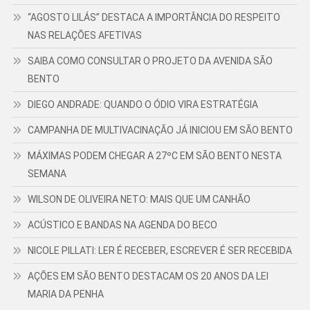
“AGOSTO LILÁS” DESTACA A IMPORTÂNCIA DO RESPEITO
NAS RELAÇÕES AFETIVAS
SAIBA COMO CONSULTAR O PROJETO DA AVENIDA SÃO
BENTO
DIEGO ANDRADE: QUANDO O ÓDIO VIRA ESTRATÉGIA
CAMPANHA DE MULTIVACINAÇÃO JÁ INICIOU EM SÃO BENTO
MÁXIMAS PODEM CHEGAR A 27ºC EM SÃO BENTO NESTA
SEMANA
WILSON DE OLIVEIRA NETO: MAIS QUE UM CANHÃO
ACÚSTICO E BANDAS NA AGENDA DO BECO
NICOLE PILLATI: LER É RECEBER, ESCREVER É SER RECEBIDA
AÇÕES EM SÃO BENTO DESTACAM OS 20 ANOS DA LEI
MARIA DA PENHA