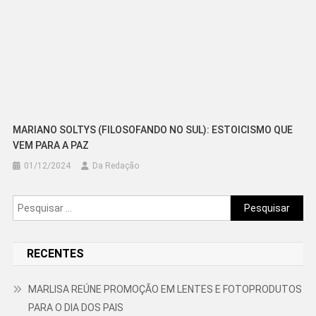
MARIANO SOLTYS (FILOSOFANDO NO SUL): ESTOICISMO QUE
VEM PARA A PAZ
01/12/2024
Da Redação
Pesquisar
por:
RECENTES
MARLISA REÚNE PROMOÇÃO EM LENTES E FOTOPRODUTOS
PARA O DIA DOS PAIS