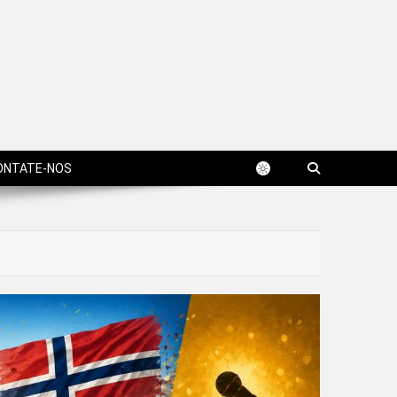
ONTATE-NOS