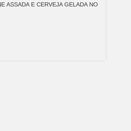
NE ASSADA E CERVEJA GELADA NO