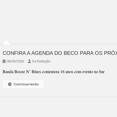
CONFIRA A AGENDA DO BECO PARA OS PRÓ
08/05/2026
Da Redação
Banda Booze N’ Blues comemora 16 anos com evento no bar
Continue lendo