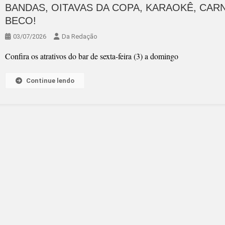
BANDAS, OITAVAS DA COPA, KARAOKÊ, CAR
BECO!
03/07/2026
Da Redação
Confira os atrativos do bar de sexta-feira (3) a domingo
Continue lendo