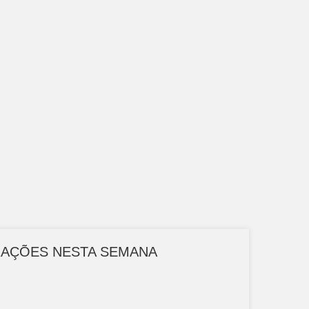
RAÇÕES NESTA SEMANA