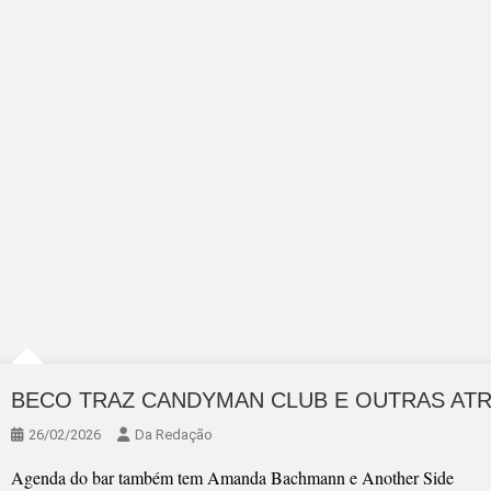
BECO TRAZ CANDYMAN CLUB E OUTRAS AT
26/02/2026
Da Redação
Agenda do bar também tem Amanda Bachmann e Another Side