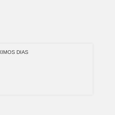
XIMOS DIAS