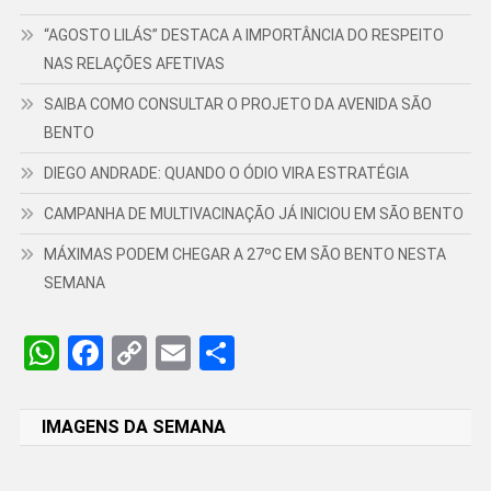
“AGOSTO LILÁS” DESTACA A IMPORTÂNCIA DO RESPEITO
NAS RELAÇÕES AFETIVAS
SAIBA COMO CONSULTAR O PROJETO DA AVENIDA SÃO
BENTO
DIEGO ANDRADE: QUANDO O ÓDIO VIRA ESTRATÉGIA
CAMPANHA DE MULTIVACINAÇÃO JÁ INICIOU EM SÃO BENTO
MÁXIMAS PODEM CHEGAR A 27ºC EM SÃO BENTO NESTA
SEMANA
WhatsApp
Facebook
Copy
Email
Share
Link
IMAGENS DA SEMANA