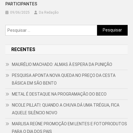
PARTICIPANTES
09/06/2025
Da Redação
Pesquisar
por:
RECENTES
MAURÉLIO MACHADO: ALMAS À ESPERA DA PUNIÇÃO
PESQUISA APONTA NOVA QUEDA NO PREÇO DA CESTA
BÁSICA EM SÃO BENTO
METAL É DESTAQUE NA PROGRAMAÇÃO DO BECO
NICOLE PILLATI: QUANDO A CHUVA DÁ UMA TRÉGUA, FICA
AQUELE SILÊNCIO NOVO
MARLISA REÚNE PROMOÇÃO EM LENTES E FOTOPRODUTOS
PARA O DIA DOS PAIS