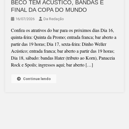
BECO TEM ACÚSTICO, BANDAS E
FINAL DA COPA DO MUNDO
16/07/2026
Da Redação
Confira os atrativos do bar para os próximos dias Dia 16,
quinta-feira: Quinta da Promo; entrada franca; bar aberto a
partir das 19 horas; Dia 17, sexta-feira: Dinho Weller
Acústico; entrada franca; bar aberto a partir das 19 horas;
Dia 18, sábado: bandas Hater (tributo ao Korn), Panaceia
Rock e Spoils; ingressos aqui; bar aberto […]
Continue lendo