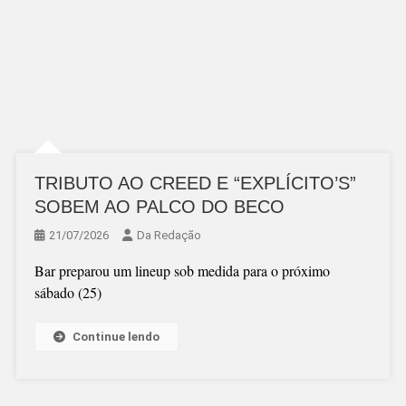
TRIBUTO AO CREED E “EXPLÍCITO’S”
SOBEM AO PALCO DO BECO
21/07/2026
Da Redação
Bar preparou um lineup sob medida para o próximo
sábado (25)
Continue lendo