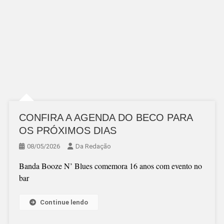
CONFIRA A AGENDA DO BECO PARA
OS PRÓXIMOS DIAS
08/05/2026
Da Redação
Banda Booze N’ Blues comemora 16 anos com evento no
bar
Continue lendo