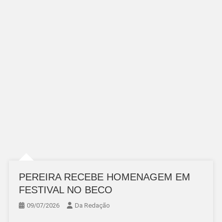
PEREIRA RECEBE HOMENAGEM EM
FESTIVAL NO BECO
09/07/2026
Da Redação