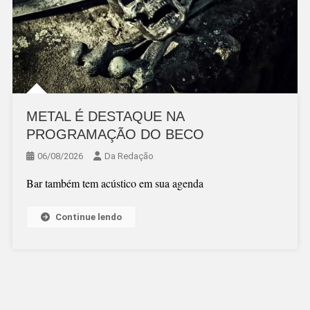
METAL É DESTAQUE NA
PROGRAMAÇÃO DO BECO
06/08/2026
Da Redação
Bar também tem acústico em sua agenda
Continue lendo