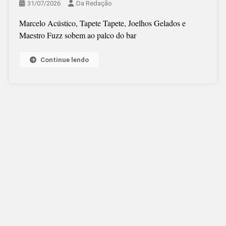
31/07/2026
Da Redação
Marcelo Acústico, Tapete Tapete, Joelhos Gelados e
Maestro Fuzz sobem ao palco do bar
Continue lendo