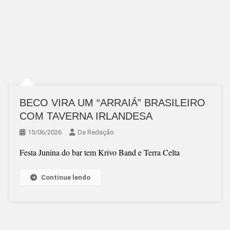
BECO VIRA UM “ARRAIÁ” BRASILEIRO
COM TAVERNA IRLANDESA
15/06/2026
Da Redação
Festa Junina do bar tem Krivo Band e Terra Celta
Continue lendo