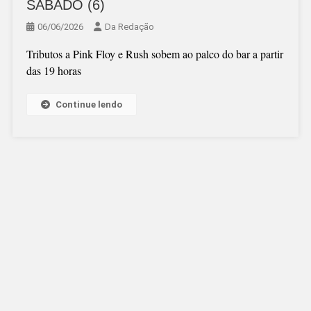
SÁBADO (6)
06/06/2026
Da Redação
Tributos a Pink Floy e Rush sobem ao palco do bar a partir
das 19 horas
Continue lendo