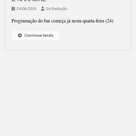
24/06/2026
Da Redação
Programação do bar começa já nesta quarta-feira (24)
Continue lendo