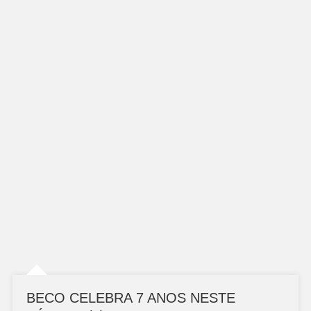
BECO CELEBRA 7 ANOS NESTE