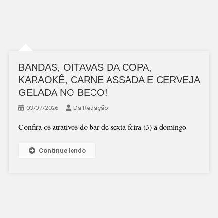
BANDAS, OITAVAS DA COPA,
KARAOKÊ, CARNE ASSADA E CERVEJA
GELADA NO BECO!
03/07/2026
Da Redação
Confira os atrativos do bar de sexta-feira (3) a domingo
Continue lendo