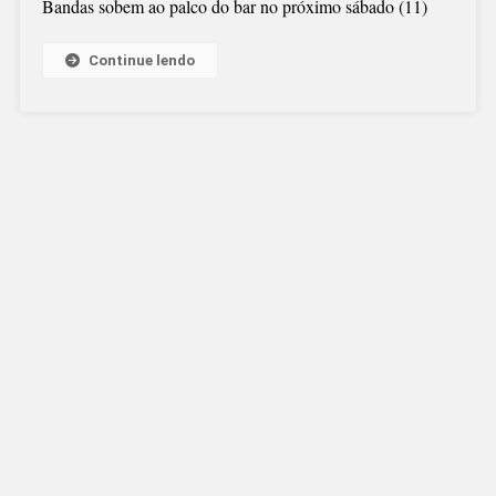
Bandas sobem ao palco do bar no próximo sábado (11)
Continue lendo