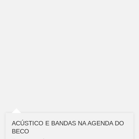
ACÚSTICO E BANDAS NA AGENDA DO
BECO