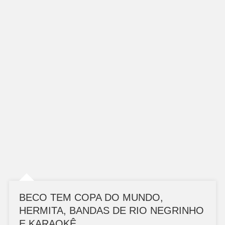
BECO TEM COPA DO MUNDO,
HERMITA, BANDAS DE RIO NEGRINHO
E KARAOKÊ