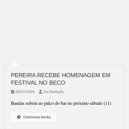
PEREIRA RECEBE HOMENAGEM EM
FESTIVAL NO BECO
09/07/2026
Da Redação
Bandas sobem ao palco do bar no próximo sábado (11)
Continue lendo