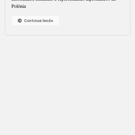
Polônia
Continue lendo