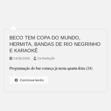
BECO TEM COPA DO MUNDO,
HERMITA, BANDAS DE RIO NEGRINHO
E KARAOKÊ
24/06/2026
Da Redação
Programação do bar começa já nesta quarta-feira (24)
Continue lendo