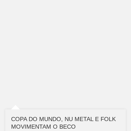
COPA DO MUNDO, NU METAL E FOLK
MOVIMENTAM O BECO