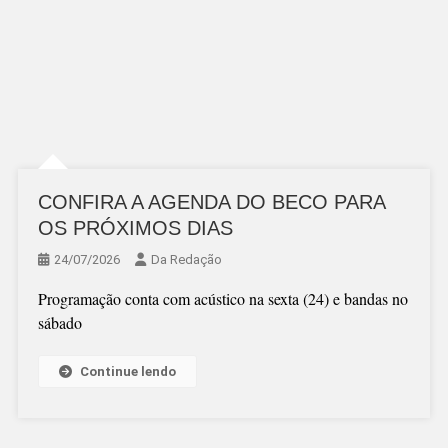
CONFIRA A AGENDA DO BECO PARA
OS PRÓXIMOS DIAS
24/07/2026
Da Redação
Programação conta com acústico na sexta (24) e bandas no
sábado
Continue lendo