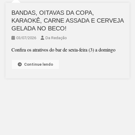
BANDAS, OITAVAS DA COPA,
KARAOKÊ, CARNE ASSADA E CERVEJA
GELADA NO BECO!
03/07/2026
Da Redação
Confira os atrativos do bar de sexta-feira (3) a domingo
Continue lendo