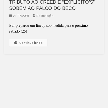
TRIBUTO AO CREED E “EXPLÍCITO’S”
SOBEM AO PALCO DO BECO
21/07/2026
Da Redação
Bar preparou um lineup sob medida para o próximo
sábado (25)
Continue lendo