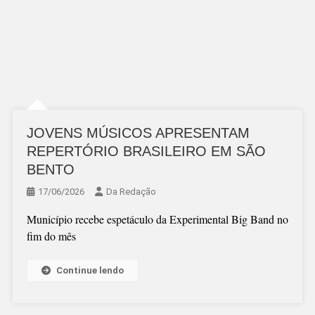
JOVENS MÚSICOS APRESENTAM
REPERTÓRIO BRASILEIRO EM SÃO
BENTO
17/06/2026
Da Redação
Município recebe espetáculo da Experimental Big Band no
fim do mês
Continue lendo