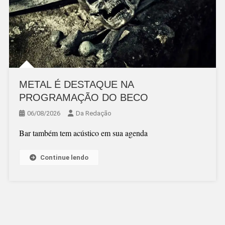
METAL É DESTAQUE NA
PROGRAMAÇÃO DO BECO
06/08/2026
Da Redação
Bar também tem acústico em sua agenda
Continue lendo