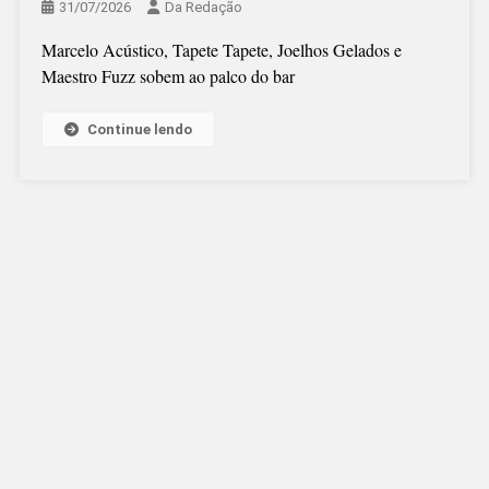
31/07/2026
Da Redação
Marcelo Acústico, Tapete Tapete, Joelhos Gelados e
Maestro Fuzz sobem ao palco do bar
Continue lendo