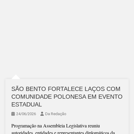
SÃO BENTO FORTALECE LAÇOS COM
COMUNIDADE POLONESA EM EVENTO
ESTADUAL
24/06/2026
Da Redação
Programação na Assembleia Legislativa reuniu
autoridades, entidades e representantes diplomáticos da