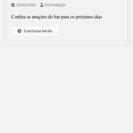
18/06/2026
Da Redação
Confira as atrações do bar para os próximos dias
Continue lendo