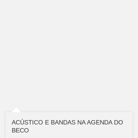
ACÚSTICO E BANDAS NA AGENDA DO
BECO