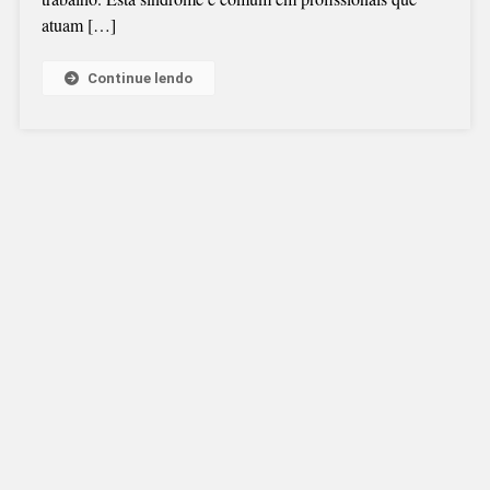
atuam […]
PROFISSIONAL
Continue lendo