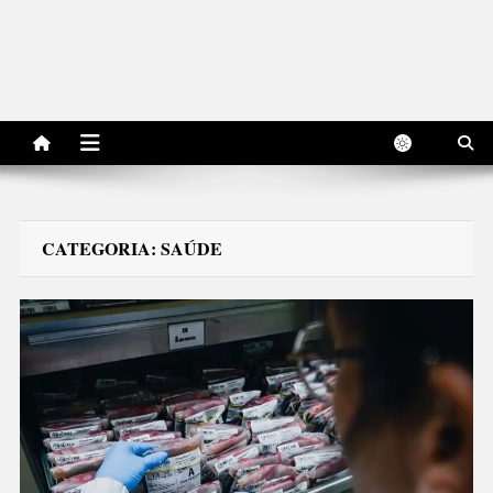
CATEGORIA:
SAÚDE