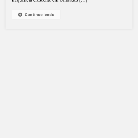
Continue lendo