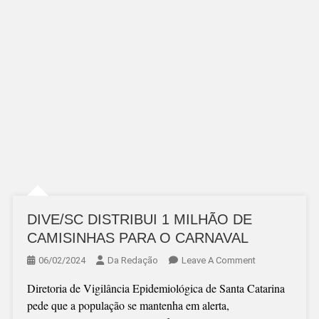
DIVE/SC DISTRIBUI 1 MILHÃO DE
CAMISINHAS PARA O CARNAVAL
On
06/02/2024
Da Redação
Leave A Comment
DIVE/SC
Diretoria de Vigilância Epidemiológica de Santa Catarina
DISTRIBUI
pede que a população se mantenha em alerta,
1