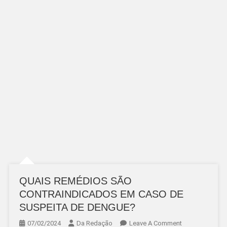
QUAIS REMÉDIOS SÃO
CONTRAINDICADOS EM CASO DE
SUSPEITA DE DENGUE?
On
07/02/2024
Da Redação
Leave A Comment