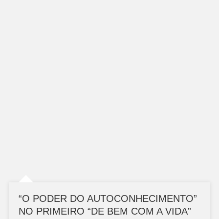
“O PODER DO AUTOCONHECIMENTO”
NO PRIMEIRO “DE BEM COM A VIDA”