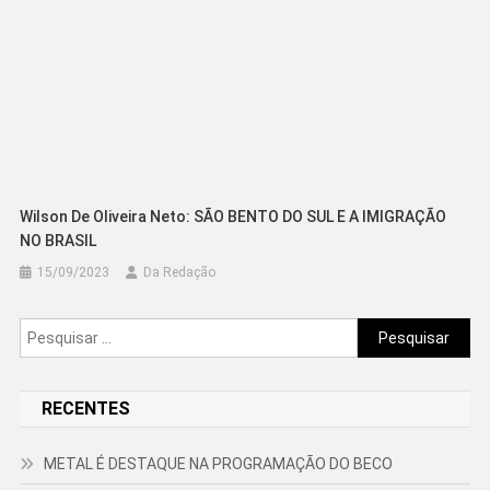
Wilson De Oliveira Neto: SÃO BENTO DO SUL E A IMIGRAÇÃO
NO BRASIL
15/09/2023
Da Redação
Pesquisar
por:
RECENTES
METAL É DESTAQUE NA PROGRAMAÇÃO DO BECO