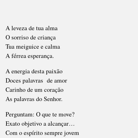
A leveza de tua alma
O sorriso de criança
Tua meiguice e calma
A férrea esperança.
A energia desta paixão
Doces palavras de amor
Carinho de um coração
As palavras do Senhor.
Perguntam: O que te move?
Exato objetivo a alcançar…
Com o espírito sempre jovem