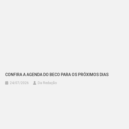
CONFIRA A AGENDA DO BECO PARA OS PRÓXIMOS DIAS
24/07/2026
Da Redação