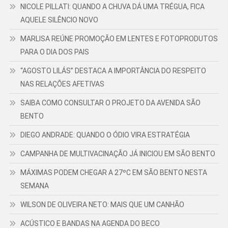
NICOLE PILLATI: QUANDO A CHUVA DÁ UMA TRÉGUA, FICA
AQUELE SILÊNCIO NOVO
MARLISA REÚNE PROMOÇÃO EM LENTES E FOTOPRODUTOS
PARA O DIA DOS PAIS
“AGOSTO LILÁS” DESTACA A IMPORTÂNCIA DO RESPEITO
NAS RELAÇÕES AFETIVAS
SAIBA COMO CONSULTAR O PROJETO DA AVENIDA SÃO
BENTO
DIEGO ANDRADE: QUANDO O ÓDIO VIRA ESTRATÉGIA
CAMPANHA DE MULTIVACINAÇÃO JÁ INICIOU EM SÃO BENTO
MÁXIMAS PODEM CHEGAR A 27ºC EM SÃO BENTO NESTA
SEMANA
WILSON DE OLIVEIRA NETO: MAIS QUE UM CANHÃO
ACÚSTICO E BANDAS NA AGENDA DO BECO