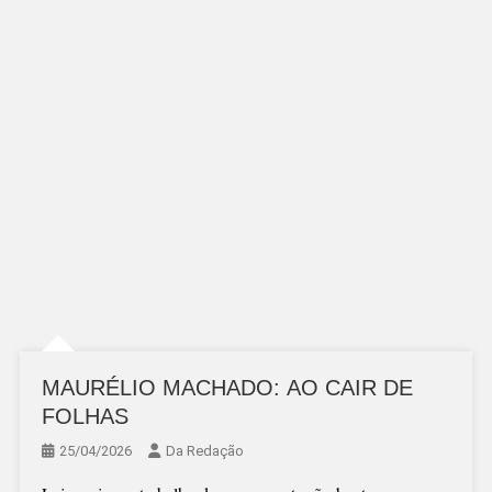
MAURÉLIO MACHADO: AO CAIR DE
FOLHAS
25/04/2026
Da Redação