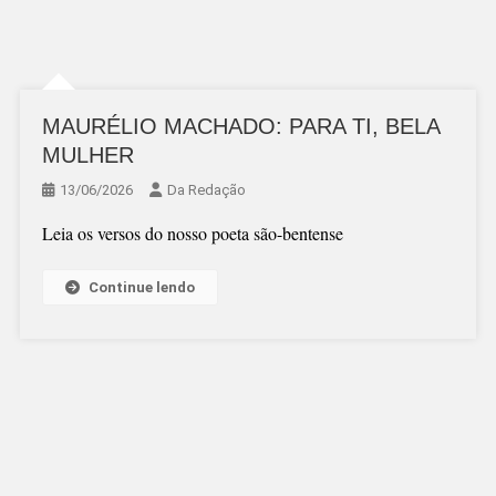
MAURÉLIO MACHADO: PARA TI, BELA
MULHER
13/06/2026
Da Redação
Leia os versos do nosso poeta são-bentense
Continue lendo