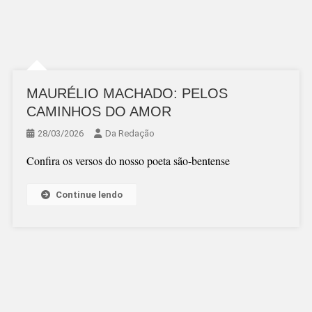
MAURÉLIO MACHADO: PELOS
CAMINHOS DO AMOR
28/03/2026
Da Redação
Confira os versos do nosso poeta são-bentense
Continue lendo