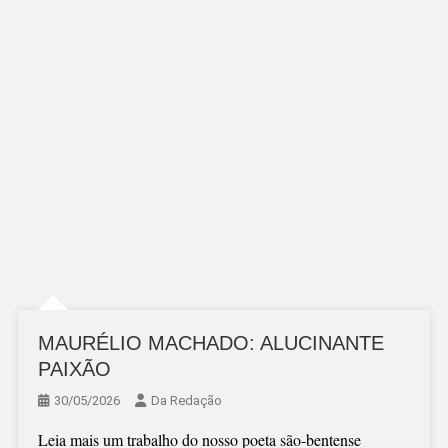
MAURÉLIO MACHADO: ALUCINANTE
PAIXÃO
30/05/2026
Da Redação
Leia mais um trabalho do nosso poeta são-bentense