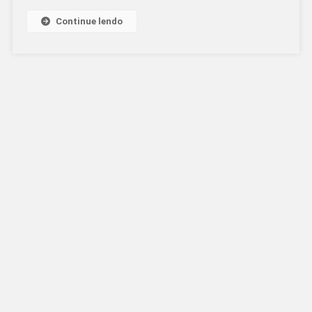
Continue lendo