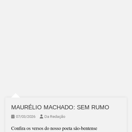
MAURÉLIO MACHADO: SEM RUMO
07/03/2026
Da Redação
Confira os versos do nosso poeta são-bentense