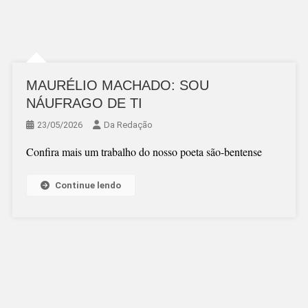
MAURÉLIO MACHADO: SOU
NÁUFRAGO DE TI
23/05/2026
Da Redação
Confira mais um trabalho do nosso poeta são-bentense
Continue lendo