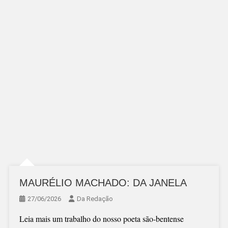
MAURÉLIO MACHADO: DA JANELA
27/06/2026
Da Redação
Leia mais um trabalho do nosso poeta são-bentense