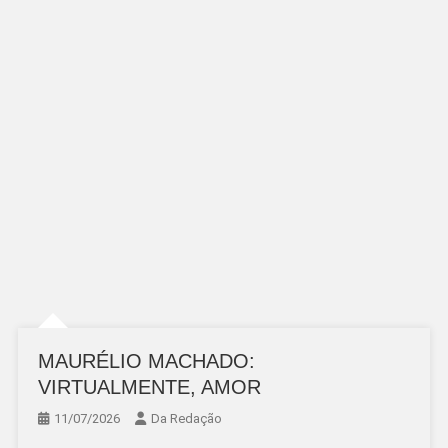
MAURÉLIO MACHADO:
VIRTUALMENTE, AMOR
11/07/2026
Da Redação