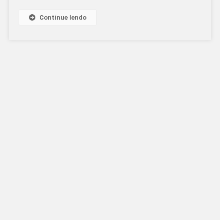
Continue lendo