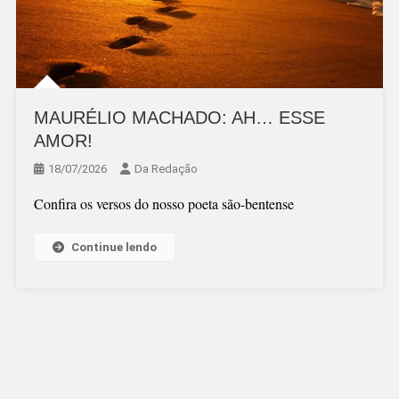
MAURÉLIO MACHADO: AH… ESSE
AMOR!
18/07/2026
Da Redação
Confira os versos do nosso poeta são-bentense
Continue lendo