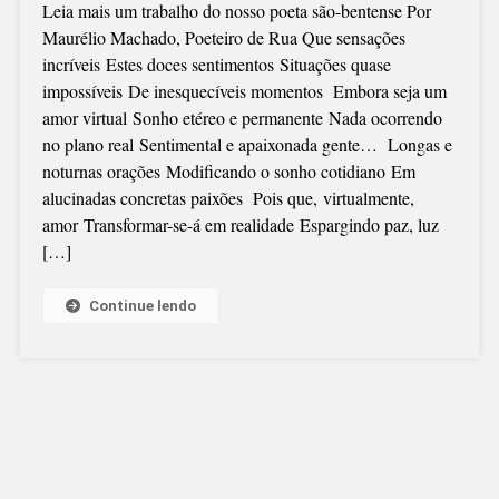
Leia mais um trabalho do nosso poeta são-bentense Por
Maurélio Machado, Poeteiro de Rua Que sensações
incríveis Estes doces sentimentos Situações quase
impossíveis De inesquecíveis momentos Embora seja um
amor virtual Sonho etéreo e permanente Nada ocorrendo
no plano real Sentimental e apaixonada gente… Longas e
noturnas orações Modificando o sonho cotidiano Em
alucinadas concretas paixões Pois que, virtualmente,
amor Transformar-se-á em realidade Espargindo paz, luz
[…]
Continue lendo