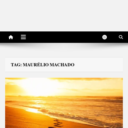
TAG:
MAURÉLIO MACHADO