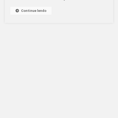
Continue lendo