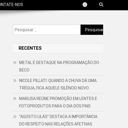
ONTATE-NOS
Pesquisar
por:
RECENTES
METAL É DESTAQUE NA PROGRAMAÇÃO DO
BECO
NICOLE PILLATI: QUANDO A CHUVA DÁ UMA
TRÉGUA, FICA AQUELE SILÊNCIO NOVO
MARLISA REÚNE PROMOÇÃO EM LENTES E
FOTOPRODUTOS PARA O DIA DOS PAIS
“AGOSTO LILÁS” DESTACA A IMPORTÂNCIA
DO RESPEITO NAS RELAÇÕES AFETIVAS