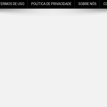
TERMOS DE USO
POLÍTICA DE PRIVACIDADE
SOBRE NÓS
C