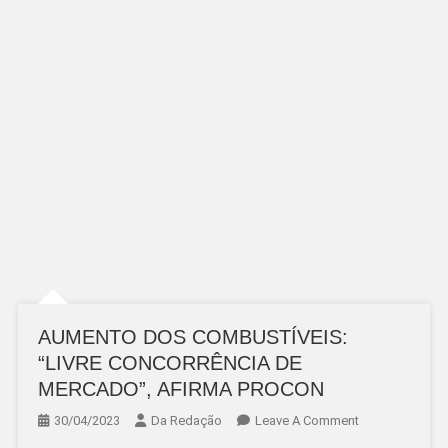
AUMENTO DOS COMBUSTÍVEIS:
“LIVRE CONCORRÊNCIA DE
MERCADO”, AFIRMA PROCON
On
30/04/2023
Da Redação
Leave A Comment
AUMENTO