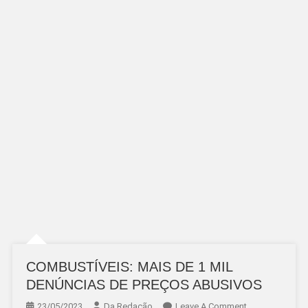
COMBUSTÍVEIS: MAIS DE 1 MIL
DENÚNCIAS DE PREÇOS ABUSIVOS
On
23/05/2023
Da Redação
Leave A Comment