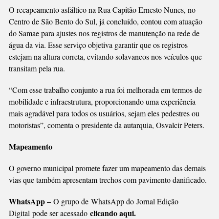
VEÍCULOS
O recapeamento asfáltico na Rua Capitão Ernesto Nunes, no
Centro de São Bento do Sul, já concluído, contou com atuação
do Samae para ajustes nos registros de manutenção na rede de
água da via. Esse serviço objetiva garantir que os registros
estejam na altura correta, evitando solavancos nos veículos que
transitam pela rua.
“Com esse trabalho conjunto a rua foi melhorada em termos de
mobilidade e infraestrutura, proporcionando uma experiência
mais agradável para todos os usuários, sejam eles pedestres ou
motoristas”, comenta o presidente da autarquia, Osvalcir Peters.
Mapeamento
O governo municipal promete fazer um mapeamento das demais
vias que também apresentam trechos com pavimento danificado.
WhatsApp –
O grupo de WhatsApp do Jornal Edição
clicando aqui.
Digital pode ser acessado