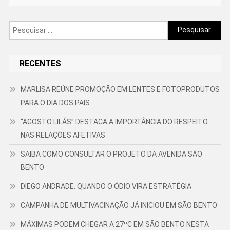
Pesquisar
por:
RECENTES
MARLISA REÚNE PROMOÇÃO EM LENTES E FOTOPRODUTOS
PARA O DIA DOS PAIS
“AGOSTO LILÁS” DESTACA A IMPORTÂNCIA DO RESPEITO
NAS RELAÇÕES AFETIVAS
SAIBA COMO CONSULTAR O PROJETO DA AVENIDA SÃO
BENTO
DIEGO ANDRADE: QUANDO O ÓDIO VIRA ESTRATÉGIA
CAMPANHA DE MULTIVACINAÇÃO JÁ INICIOU EM SÃO BENTO
MÁXIMAS PODEM CHEGAR A 27ºC EM SÃO BENTO NESTA