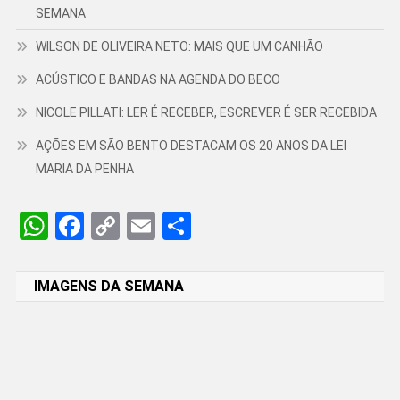
SEMANA
WILSON DE OLIVEIRA NETO: MAIS QUE UM CANHÃO
ACÚSTICO E BANDAS NA AGENDA DO BECO
NICOLE PILLATI: LER É RECEBER, ESCREVER É SER RECEBIDA
AÇÕES EM SÃO BENTO DESTACAM OS 20 ANOS DA LEI
MARIA DA PENHA
WhatsApp
Facebook
Copy
Email
Share
Link
IMAGENS DA SEMANA