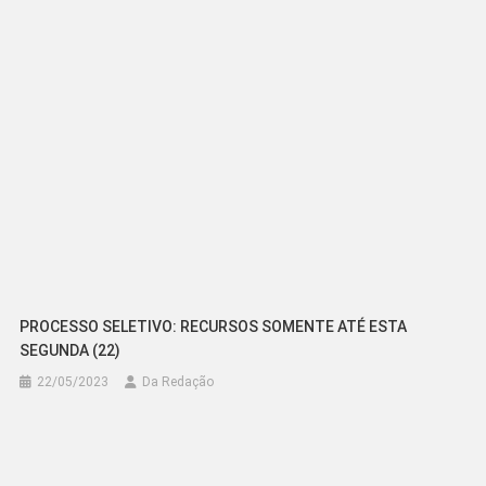
PROCESSO SELETIVO: RECURSOS SOMENTE ATÉ ESTA
SEGUNDA (22)
22/05/2023
Da Redação