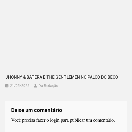
JHONNY & BATERA E THE GENTLEMEN NO PALCO DO BECO
21/05/2025
Da Redação
Deixe um comentário
Você precisa fazer o
login
para publicar um comentário.