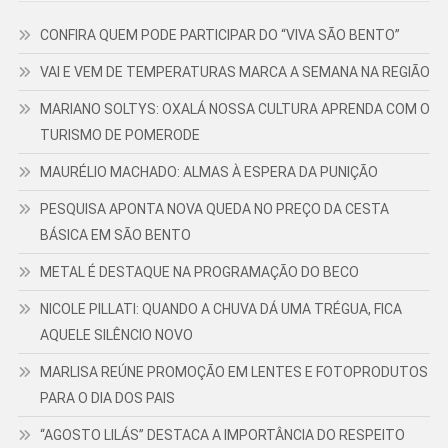
CONFIRA QUEM PODE PARTICIPAR DO “VIVA SÃO BENTO”
VAI E VEM DE TEMPERATURAS MARCA A SEMANA NA REGIÃO
MARIANO SOLTYS: OXALÁ NOSSA CULTURA APRENDA COM O
TURISMO DE POMERODE
MAURÉLIO MACHADO: ALMAS À ESPERA DA PUNIÇÃO
PESQUISA APONTA NOVA QUEDA NO PREÇO DA CESTA
BÁSICA EM SÃO BENTO
METAL É DESTAQUE NA PROGRAMAÇÃO DO BECO
NICOLE PILLATI: QUANDO A CHUVA DÁ UMA TRÉGUA, FICA
AQUELE SILÊNCIO NOVO
MARLISA REÚNE PROMOÇÃO EM LENTES E FOTOPRODUTOS
PARA O DIA DOS PAIS
“AGOSTO LILÁS” DESTACA A IMPORTÂNCIA DO RESPEITO