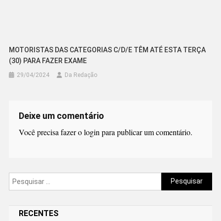
MOTORISTAS DAS CATEGORIAS C/D/E TÊM ATÉ ESTA TERÇA
(30) PARA FAZER EXAME
29/04/2024
Da Redação
Deixe um comentário
Você precisa fazer o
login
para publicar um comentário.
Pesquisar
por:
RECENTES