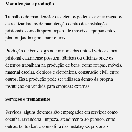
Manutenção e produção
Trabalhos de manutenção: os detentos podem ser encarregados
de realizar tarefas de manutenção dentro das instalações
prisionais, como limpeza, reparo de móveis e equipamentos,
pintura, jardinagem, entre outras.
Produção de bens: a grande maioria das unidades do sistema
prisional catarinense possuem fábricas ou oficinas onde os
detentos trabalham na produção de bens, como roupas, móveis,
material escolar, elétricos e eletrônicos, construção civil, entre
outros. Essa produção pode ser utilizada dentro da própria
instituição ou vendida para empresas externas.
Serviços e treinamento
Serviços: alguns detentos são empregados em serviços como
cozinha, lavanderia, limpeza, atendimento ao público, entre
outros, tanto dentro como fora das instalações prisionais.