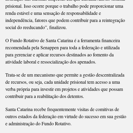
prisional. Isso ocorre porque o trabalho pode proporcionar uma
renda estável e uma sensação de responsabilidade e
independência, fatores que podem contribuir para a reintegração
social do reeducando”, finalizou.
O Fundo Rotativo de Santa Catarina é a ferramenta financeira
recomendada pela Senappen para toda a federação e utilizada
para gerenciar e aplicar recursos destinados ao fomento da
atividade laboral e ressocialização dos apenados.
Trata-se de um mecanismo que permite a gestão descentralizada
de recursos, ou seja, cada unidade prisional tem acesso a uma
verba própria para investir em projetos e atividades que possam
contribuir para a reabilitação dos detentos.
Santa Catarina recebe frequentemente visitas de comitivas de
outros estados da federação em virtude do sucesso em sua gestão
e administração do Fundo Rotativo.