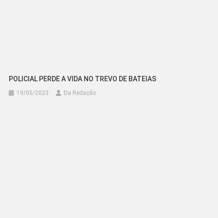
POLICIAL PERDE A VIDA NO TREVO DE BATEIAS
19/05/2023
Da Redação