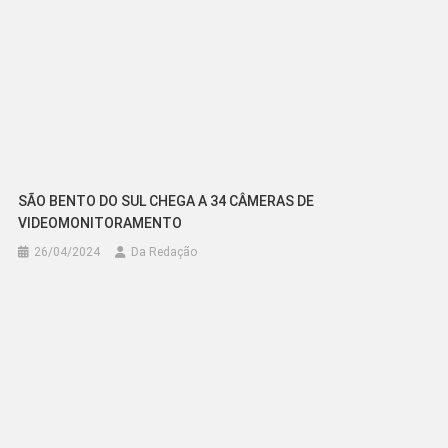
SÃO BENTO DO SUL CHEGA A 34 CÂMERAS DE
VIDEOMONITORAMENTO
26/04/2024
Da Redação