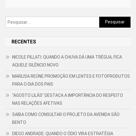
Pesquisar
por:
RECENTES
NICOLE PILLATI: QUANDO A CHUVA DÁ UMA TRÉGUA, FICA
AQUELE SILÊNCIO NOVO
MARLISA REÚNE PROMOÇÃO EM LENTES E FOTOPRODUTOS
PARA O DIA DOS PAIS
“AGOSTO LILÁS” DESTACA A IMPORTÂNCIA DO RESPEITO
NAS RELAÇÕES AFETIVAS
SAIBA COMO CONSULTAR O PROJETO DA AVENIDA SÃO
BENTO
DIEGO ANDRADE: QUANDO O ÓDIO VIRA ESTRATÉGIA