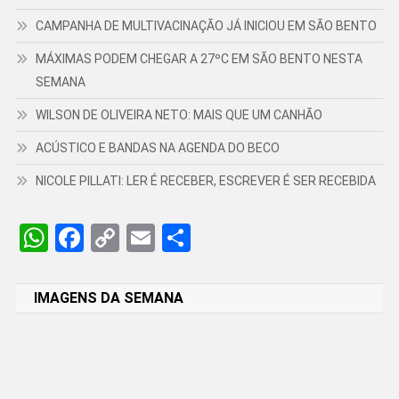
CAMPANHA DE MULTIVACINAÇÃO JÁ INICIOU EM SÃO BENTO
MÁXIMAS PODEM CHEGAR A 27ºC EM SÃO BENTO NESTA
SEMANA
WILSON DE OLIVEIRA NETO: MAIS QUE UM CANHÃO
ACÚSTICO E BANDAS NA AGENDA DO BECO
NICOLE PILLATI: LER É RECEBER, ESCREVER É SER RECEBIDA
WhatsApp
Facebook
Copy
Email
Share
Link
IMAGENS DA SEMANA