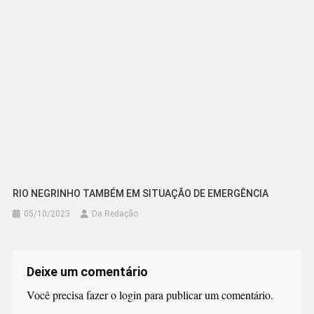
RIO NEGRINHO TAMBÉM EM SITUAÇÃO DE EMERGÊNCIA
05/10/2023
Da Redação
Deixe um comentário
Você precisa fazer o
login
para publicar um comentário.