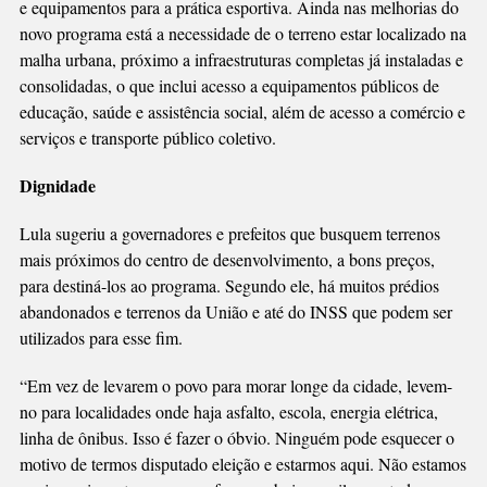
e equipamentos para a prática esportiva. Ainda nas melhorias do
novo programa está a necessidade de o terreno estar localizado na
malha urbana, próximo a infraestruturas completas já instaladas e
consolidadas, o que inclui acesso a equipamentos públicos de
educação, saúde e assistência social, além de acesso a comércio e
serviços e transporte público coletivo.
Dignidade
Lula sugeriu a governadores e prefeitos que busquem terrenos
mais próximos do centro de desenvolvimento, a bons preços,
para destiná-los ao programa. Segundo ele, há muitos prédios
abandonados e terrenos da União e até do INSS que podem ser
utilizados para esse fim.
“Em vez de levarem o povo para morar longe da cidade, levem-
no para localidades onde haja asfalto, escola, energia elétrica,
linha de ônibus. Isso é fazer o óbvio. Ninguém pode esquecer o
motivo de termos disputado eleição e estarmos aqui. Não estamos