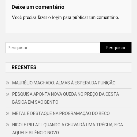
Deixe um comentário
Você precisa fazer o
login
para publicar um comentário.
Pesquisar
por:
RECENTES
MAURÉLIO MACHADO: ALMAS À ESPERA DA PUNIÇÃO
PESQUISA APONTA NOVA QUEDA NO PREÇO DA CESTA
BÁSICA EM SÃO BENTO
METAL É DESTAQUE NA PROGRAMAÇÃO DO BECO
NICOLE PILLATI: QUANDO A CHUVA DÁ UMA TRÉGUA, FICA
AQUELE SILÊNCIO NOVO