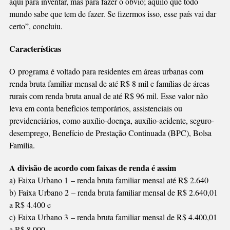
aqui para inventar, mas para fazer o obvio; aquilo que todo
mundo sabe que tem de fazer. Se fizermos isso, esse país vai dar
certo”, concluiu.
Características
O programa é voltado para residentes em áreas urbanas com
renda bruta familiar mensal de até R$ 8 mil e famílias de áreas
rurais com renda bruta anual de até R$ 96 mil. Esse valor não
leva em conta benefícios temporários, assistenciais ou
previdenciários, como auxílio-doença, auxílio-acidente, seguro-
desemprego, Benefício de Prestação Continuada (BPC), Bolsa
Família.
A divisão de acordo com faixas de renda é assim
a) Faixa Urbano 1 – renda bruta familiar mensal até R$ 2.640
b) Faixa Urbano 2 – renda bruta familiar mensal de R$ 2.640,01
a R$ 4.400 e
c) Faixa Urbano 3 – renda bruta familiar mensal de R$ 4.400,01
a R$ 8.000