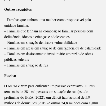
Outros requisitos
– Famílias que tenham uma mulher como responsável pela
unidade familiar.
– Famílias que tenham na composição familiar pessoas com
deficiência, idosos e crianças e adolescentes
– Famílias em situação de risco e vulnerabilidade
– Famílias em áreas em situação de emergência ou de calamidade
– Famílias em deslocamento involuntário em razão de obras
públicas federais
– Famílias em situação de rua
Passivo
O MCMV vem para enfrentar um passivo expressivo. O País
tem mais de 281 mil pessoas em situação de rua (estudo
preliminar do IPEA, 2022), um déficit habitacional de 5,9
milhões de domicílios (2019) e outros 24,8 milhões com algum