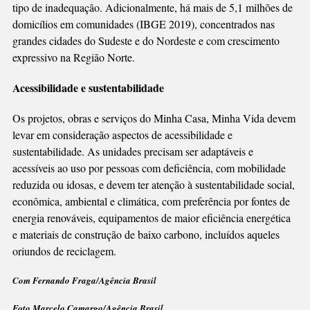
tipo de inadequação. Adicionalmente, há mais de 5,1 milhões de
domicílios em comunidades (IBGE 2019), concentrados nas
grandes cidades do Sudeste e do Nordeste e com crescimento
expressivo na Região Norte.
Acessibilidade e sustentabilidade
Os projetos, obras e serviços do Minha Casa, Minha Vida devem
levar em consideração aspectos de acessibilidade e
sustentabilidade. As unidades precisam ser adaptáveis e
acessíveis ao uso por pessoas com deficiência, com mobilidade
reduzida ou idosas, e devem ter atenção à sustentabilidade social,
econômica, ambiental e climática, com preferência por fontes de
energia renováveis, equipamentos de maior eficiência energética
e materiais de construção de baixo carbono, incluídos aqueles
oriundos de reciclagem.
Com Fernando Fraga/Agência Brasil
Foto Marcelo Camargo/Agência Brasil