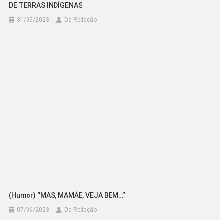
DE TERRAS INDÍGENAS
31/05/2023
Da Redação
(Humor) “MAS, MAMÃE, VEJA BEM…”
07/06/2023
Da Redação