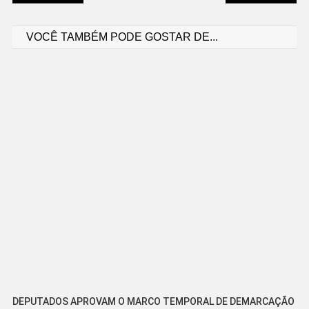
Navegação
VOCÊ TAMBÉM PODE GOSTAR DE...
de
Post
DEPUTADOS APROVAM O MARCO TEMPORAL DE DEMARCAÇÃO