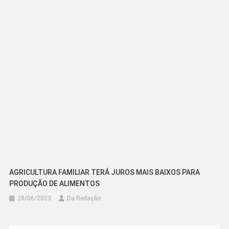
AGRICULTURA FAMILIAR TERÁ JUROS MAIS BAIXOS PARA
PRODUÇÃO DE ALIMENTOS
28/06/2023
Da Redação