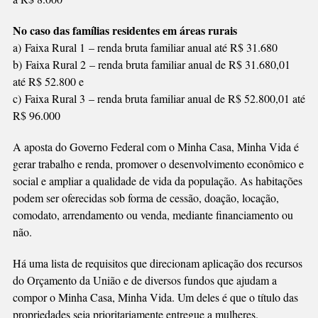
No caso das famílias residentes em áreas rurais
a) Faixa Rural 1 – renda bruta familiar anual até R$ 31.680
b) Faixa Rural 2 – renda bruta familiar anual de R$ 31.680,01
até R$ 52.800 e
c) Faixa Rural 3 – renda bruta familiar anual de R$ 52.800,01 até
R$ 96.000
A aposta do Governo Federal com o Minha Casa, Minha Vida é
gerar trabalho e renda, promover o desenvolvimento econômico e
social e ampliar a qualidade de vida da população. As habitações
podem ser oferecidas sob forma de cessão, doação, locação,
comodato, arrendamento ou venda, mediante financiamento ou
não.
Há uma lista de requisitos que direcionam aplicação dos recursos
do Orçamento da União e de diversos fundos que ajudam a
compor o Minha Casa, Minha Vida. Um deles é que o título das
propriedades seja prioritariamente entregue a mulheres.