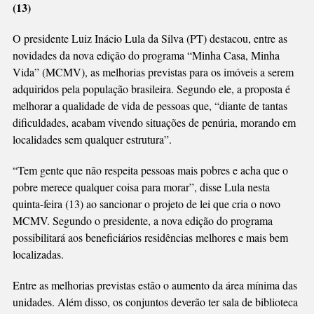
(13)
NOVIDADES
O presidente Luiz Inácio Lula da Silva (PT) destacou, entre as
novidades da nova edição do programa “Minha Casa, Minha
Vida” (MCMV), as melhorias previstas para os imóveis a serem
adquiridos pela população brasileira. Segundo ele, a proposta é
melhorar a qualidade de vida de pessoas que, “diante de tantas
dificuldades, acabam vivendo situações de penúria, morando em
localidades sem qualquer estrutura”.
“Tem gente que não respeita pessoas mais pobres e acha que o
pobre merece qualquer coisa para morar”, disse Lula nesta
quinta-feira (13) ao sancionar o projeto de lei que cria o novo
MCMV. Segundo o presidente, a nova edição do programa
possibilitará aos beneficiários residências melhores e mais bem
localizadas.
Entre as melhorias previstas estão o aumento da área mínima das
unidades. Além disso, os conjuntos deverão ter sala de biblioteca