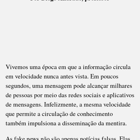
Vivemos uma época em que a informação circula
em velocidade nunca antes vista. Em poucos
segundos, uma mensagem pode alcançar milhares
de pessoas por meio das redes sociais e aplicativos
de mensagens. Infelizmente, a mesma velocidade
que permite a circulação de conhecimento
também impulsiona a disseminação da mentira.
As fake news não são apenas notícias falsas. Elas