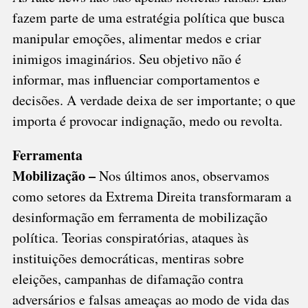
fazem parte de uma estratégia política que busca
manipular emoções, alimentar medos e criar
inimigos imaginários. Seu objetivo não é
informar, mas influenciar comportamentos e
decisões. A verdade deixa de ser importante; o que
importa é provocar indignação, medo ou revolta.
Ferramenta
Mobilização –
Nos últimos anos, observamos
como setores da Extrema Direita transformaram a
desinformação em ferramenta de mobilização
política. Teorias conspiratórias, ataques às
instituições democráticas, mentiras sobre
eleições, campanhas de difamação contra
adversários e falsas ameaças ao modo de vida das