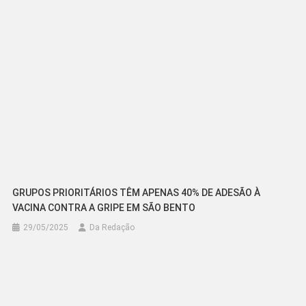
GRUPOS PRIORITÁRIOS TÊM APENAS 40% DE ADESÃO À
VACINA CONTRA A GRIPE EM SÃO BENTO
29/05/2025
Da Redação