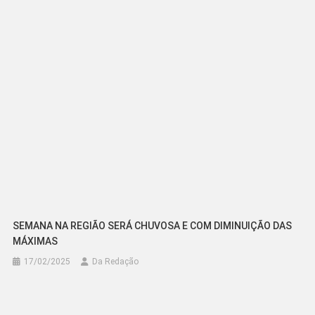
Post
SEMANA NA REGIÃO SERÁ CHUVOSA E COM DIMINUIÇÃO DAS
MÁXIMAS
17/02/2025
Da Redação