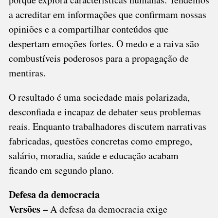
a acreditar em informações que confirmam nossas
opiniões e a compartilhar conteúdos que
despertam emoções fortes. O medo e a raiva são
combustíveis poderosos para a propagação de
mentiras.
O resultado é uma sociedade mais polarizada,
desconfiada e incapaz de debater seus problemas
reais. Enquanto trabalhadores discutem narrativas
fabricadas, questões concretas como emprego,
salário, moradia, saúde e educação acabam
ficando em segundo plano.
Defesa da democracia
Versões –
A defesa da democracia exige