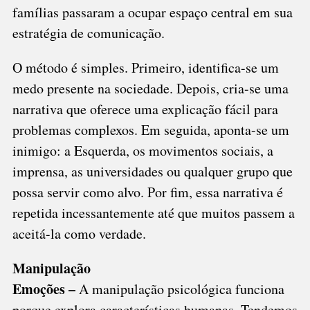
famílias passaram a ocupar espaço central em sua
estratégia de comunicação.
O método é simples. Primeiro, identifica-se um
medo presente na sociedade. Depois, cria-se uma
narrativa que oferece uma explicação fácil para
problemas complexos. Em seguida, aponta-se um
inimigo: a Esquerda, os movimentos sociais, a
imprensa, as universidades ou qualquer grupo que
possa servir como alvo. Por fim, essa narrativa é
repetida incessantemente até que muitos passem a
aceitá-la como verdade.
Manipulação
Emoções –
A manipulação psicológica funciona
porque explora características humanas. Tendemos