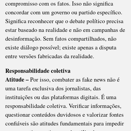
compromisso com os fatos. Isso não significa
concordar com um governo ou partido específico.
Significa reconhecer que o debate político precisa
estar baseado na realidade e não em campanhas de
desinformação. Sem fatos compartilhados, não
existe diálogo possível; existe apenas a disputa
entre versões fabricadas da realidade.
Responsabilidade coletiva
Atitude –
Por isso, combater as fake news não é
uma tarefa exclusiva dos jornalistas, das
instituições ou das plataformas digitais. É uma
responsabilidade coletiva. Verificar informações,
questionar conteúdos duvidosos e valorizar fontes
confiáveis são atitudes fundamentais para impedir