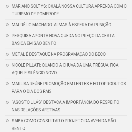
MARIANO SOLTYS: OXALÁ NOSSA CULTURA APRENDA COM O
TURISMO DE POMERODE
MAURÉLIO MACHADO: ALMAS À ESPERA DA PUNIÇÃO
PESQUISA APONTA NOVA QUEDA NO PREÇO DA CESTA
BÁSICA EM SÃO BENTO
METAL É DESTAQUE NA PROGRAMAÇÃO DO BECO
NICOLE PILLATI: QUANDO A CHUVA DÁ UMA TRÉGUA, FICA
AQUELE SILÊNCIO NOVO
MARLISA REÚNE PROMOÇÃO EM LENTES E FOTOPRODUTOS
PARA O DIA DOS PAIS
“AGOSTO LILÁS” DESTACA A IMPORTÂNCIA DO RESPEITO
NAS RELAÇÕES AFETIVAS
SAIBA COMO CONSULTAR O PROJETO DA AVENIDA SÃO
BENTO