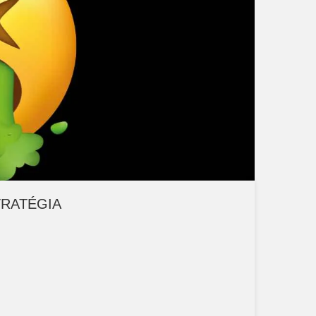
TRATÉGIA