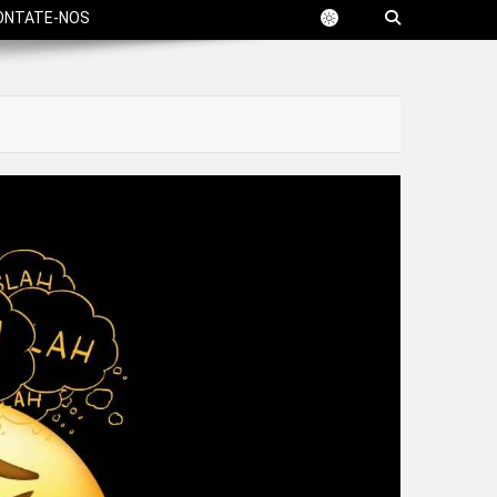
ONTATE-NOS