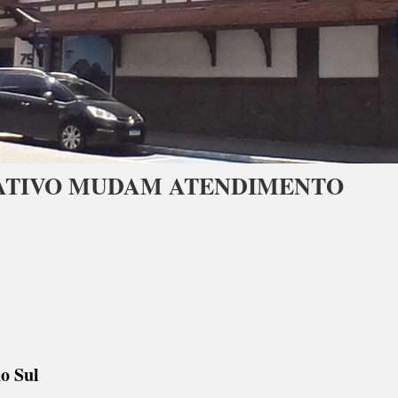
TATIVO MUDAM ATENDIMENTO
o Sul