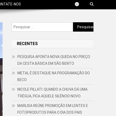
ONTATE-NOS
Pesquisar
por:
RECENTES
PESQUISA APONTA NOVA QUEDA NO PREÇO
DA CESTA BÁSICA EM SÃO BENTO
METAL É DESTAQUE NA PROGRAMAÇÃO DO
BECO
NICOLE PILLATI: QUANDO A CHUVA DÁ UMA
TRÉGUA, FICA AQUELE SILÊNCIO NOVO
MARLISA REÚNE PROMOÇÃO EM LENTES E
FOTOPRODUTOS PARA O DIA DOS PAIS