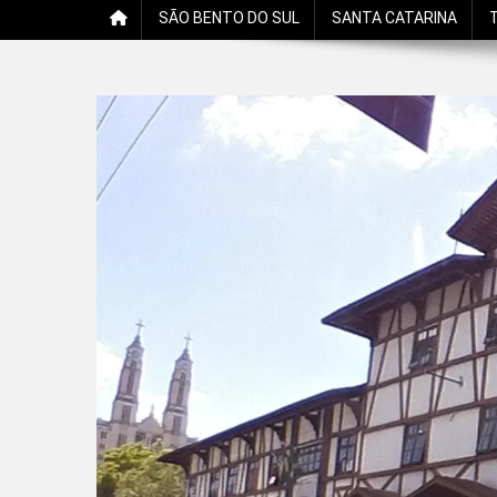
SÃO BENTO DO SUL
SANTA CATARINA