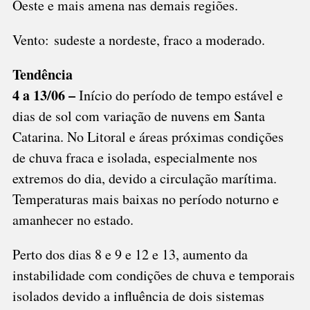
Oeste e mais amena nas demais regiões.
Vento: sudeste a nordeste, fraco a moderado.
Tendência
4 a 13/06 –
Início do período de tempo estável e
dias de sol com variação de nuvens em Santa
Catarina. No Litoral e áreas próximas condições
de chuva fraca e isolada, especialmente nos
extremos do dia, devido a circulação marítima.
Temperaturas mais baixas no período noturno e
amanhecer no estado.
Perto dos dias 8 e 9 e 12 e 13, aumento da
instabilidade com condições de chuva e temporais
isolados devido a influência de dois sistemas