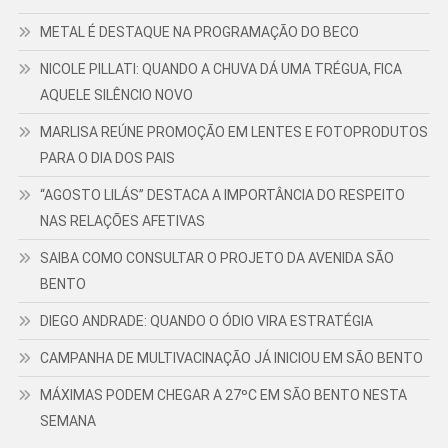
METAL É DESTAQUE NA PROGRAMAÇÃO DO BECO
NICOLE PILLATI: QUANDO A CHUVA DÁ UMA TRÉGUA, FICA
AQUELE SILÊNCIO NOVO
MARLISA REÚNE PROMOÇÃO EM LENTES E FOTOPRODUTOS
PARA O DIA DOS PAIS
“AGOSTO LILÁS” DESTACA A IMPORTÂNCIA DO RESPEITO
NAS RELAÇÕES AFETIVAS
SAIBA COMO CONSULTAR O PROJETO DA AVENIDA SÃO
BENTO
DIEGO ANDRADE: QUANDO O ÓDIO VIRA ESTRATÉGIA
CAMPANHA DE MULTIVACINAÇÃO JÁ INICIOU EM SÃO BENTO
MÁXIMAS PODEM CHEGAR A 27ºC EM SÃO BENTO NESTA
SEMANA