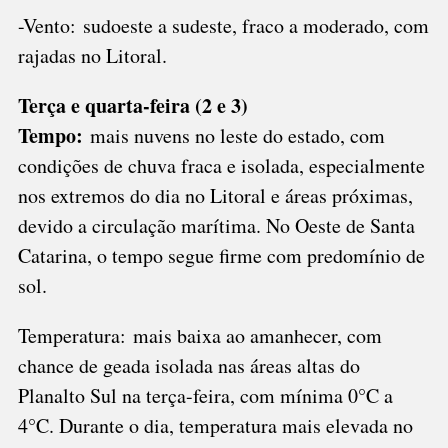
-Vento: sudoeste a sudeste, fraco a moderado, com
rajadas no Litoral.
Terça e quarta-feira (2 e 3)
Tempo:
mais nuvens no leste do estado, com
condições de chuva fraca e isolada, especialmente
nos extremos do dia no Litoral e áreas próximas,
devido a circulação marítima. No Oeste de Santa
Catarina, o tempo segue firme com predomínio de
sol.
Temperatura: mais baixa ao amanhecer, com
chance de geada isolada nas áreas altas do
Planalto Sul na terça-feira, com mínima 0°C a
4°C. Durante o dia, temperatura mais elevada no