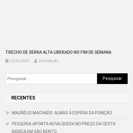
TRECHO DE SERRA ALTA LIBERADO NO FIM DE SEMANA
02/06/2023
Da Redação
Pesquisar
por:
RECENTES
MAURÉLIO MACHADO: ALMAS À ESPERA DA PUNIÇÃO
PESQUISA APONTA NOVA QUEDA NO PREÇO DA CESTA
BÁSICA EM SÃO BENTO