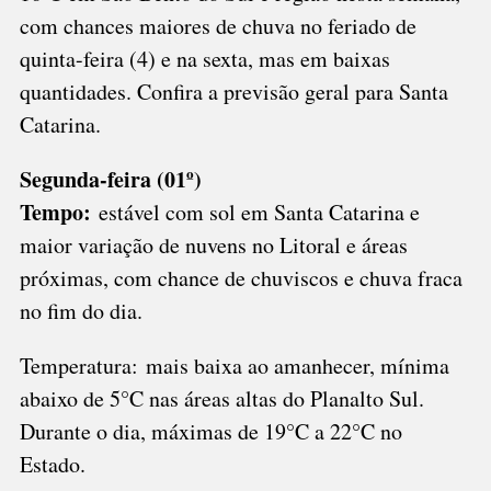
com chances maiores de chuva no feriado de
quinta-feira (4) e na sexta, mas em baixas
quantidades. Confira a previsão geral para Santa
Catarina.
Segunda-feira (01º)
Tempo:
estável com sol em Santa Catarina e
maior variação de nuvens no Litoral e áreas
próximas, com chance de chuviscos e chuva fraca
no fim do dia.
Temperatura: mais baixa ao amanhecer, mínima
abaixo de 5°C nas áreas altas do Planalto Sul.
Durante o dia, máximas de 19°C a 22°C no
Estado.