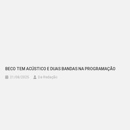
BECO TEM ACÚSTICO E DUAS BANDAS NA PROGRAMAÇÃO
21/08/2025
Da Redação